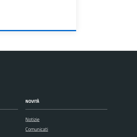
NOVITÀ
Notizie
Comunicati