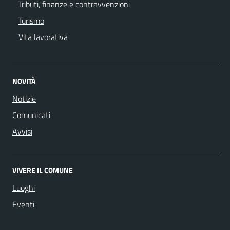
Tributi, finanze e contravvenzioni
Turismo
Vita lavorativa
NOVITÀ
Notizie
Comunicati
Avvisi
VIVERE IL COMUNE
Luoghi
Eventi