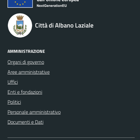
Città di Albano Laziale
AMMINISTRAZIONE
Organi di governo
Aree amministrative
Uffici
Enti e fondazioni
Politici
Personale amministrativo
Documenti e Dati