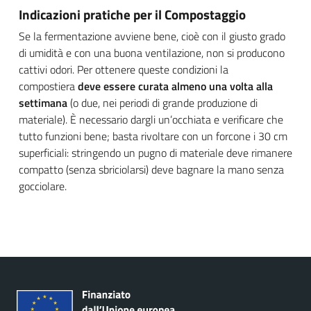
Indicazioni pratiche per il Compostaggio
Se la fermentazione avviene bene, cioè con il giusto grado
di umidità e con una buona ventilazione, non si producono
cattivi odori. Per ottenere queste condizioni la
compostiera
deve essere curata almeno una volta alla
settimana
(o due, nei periodi di grande produzione di
materiale). È necessario dargli un’occhiata e verificare che
tutto funzioni bene; basta rivoltare con un forcone i 30 cm
superficiali: stringendo un pugno di materiale deve rimanere
compatto (senza sbriciolarsi) deve bagnare la mano senza
gocciolare.