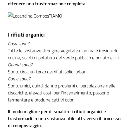
ottenere una trasformazione completa.
I rifiuti organici
Cosa sono?
Tutte le sostanze di origine vegetale o animale (residui di
cucina, scarti di potatura del verde pubblico e privato ecc.)
Quanti sono?
Sono, circa un terzo dei rifiuti solidi urbani
Come sono?
Sono, umidi, quindi danno problemi di percolazione nelle
discariche, elevati costi per l’incenerimento, possono
fermentare e produrre cattivi odori
Il modo migliore per di smaltire i rifiuti organici e
trasformarli in una sostanza utile attraverso il processo
di compostaggio.