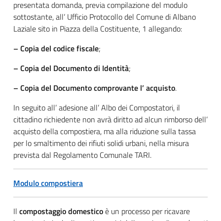
presentata domanda, previa compilazione del modulo
sottostante, all’ Ufficio Protocollo del Comune di Albano
Laziale sito in Piazza della Costituente, 1 allegando:
– Copia del codice fiscale
;
– Copia del Documento di Identità
;
– Copia del Documento comprovante l’ acquisto
.
In seguito all’ adesione all’ Albo dei Compostatori, il
cittadino richiedente non avrà diritto ad alcun rimborso dell’
acquisto della compostiera, ma alla riduzione sulla tassa
per lo smaltimento dei rifiuti solidi urbani, nella misura
prevista dal Regolamento Comunale TARI.
Modulo compostiera
Il
compostaggio domestico
è un processo per ricavare