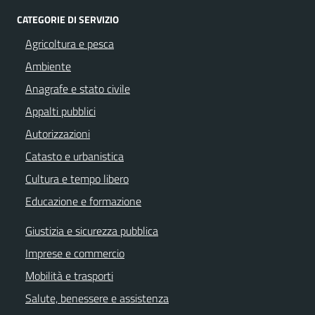
CATEGORIE DI SERVIZIO
Agricoltura e pesca
Ambiente
Anagrafe e stato civile
Appalti pubblici
Autorizzazioni
Catasto e urbanistica
Cultura e tempo libero
Educazione e formazione
Giustizia e sicurezza pubblica
Imprese e commercio
Mobilità e trasporti
Salute, benessere e assistenza