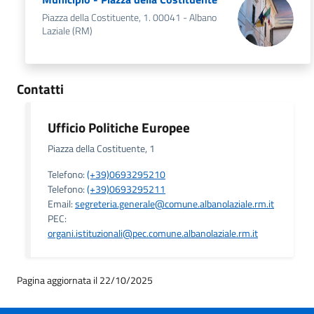
Piazza della Costituente, 1. 00041 - Albano
Laziale (RM)
Contatti
Ufficio Politiche Europee
Piazza della Costituente, 1
Telefono:
(+39)0693295210
Telefono:
(+39)0693295211
Email:
segreteria.generale@comune.albanolaziale.rm.it
PEC:
organi.istituzionali@pec.comune.albanolaziale.rm.it
Pagina aggiornata il 22/10/2025