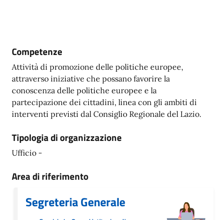
Competenze
Attività di promozione delle politiche europee,
attraverso iniziative che possano favorire la
conoscenza delle politiche europee e la
partecipazione dei cittadini, linea con gli ambiti di
interventi previsti dal Consiglio Regionale del Lazio.
Tipologia di organizzazione
Ufficio -
Area di riferimento
Segreteria Generale