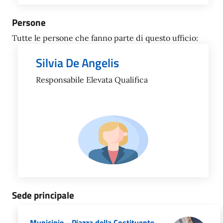
Persone
Tutte le persone che fanno parte di questo ufficio:
Silvia De Angelis
Responsabile Elevata Qualifica
Sede principale
Municipio - Piazza della Costituente