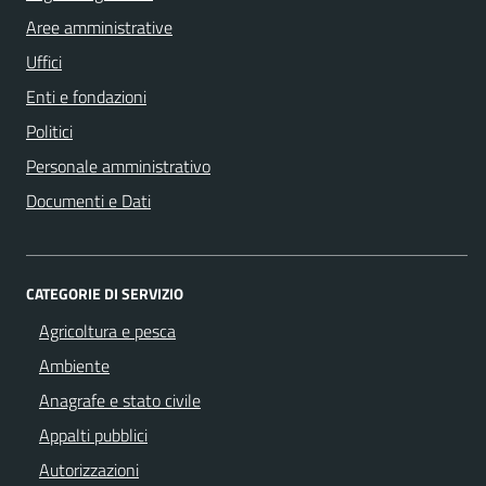
Aree amministrative
Uffici
Enti e fondazioni
Politici
Personale amministrativo
Documenti e Dati
CATEGORIE DI SERVIZIO
Agricoltura e pesca
Ambiente
Anagrafe e stato civile
Appalti pubblici
Autorizzazioni