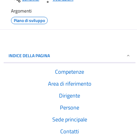
Argomenti
Piano di sviluppo
INDICE DELLA PAGINA
Competenze
Area di riferimento
Dirigente
Persone
Sede principale
Contatti