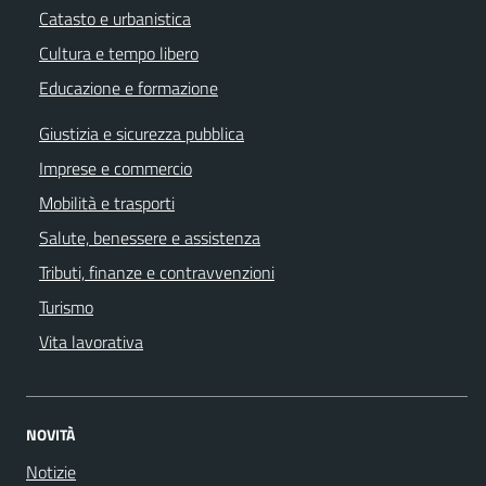
Catasto e urbanistica
Cultura e tempo libero
Educazione e formazione
Giustizia e sicurezza pubblica
Imprese e commercio
Mobilità e trasporti
Salute, benessere e assistenza
Tributi, finanze e contravvenzioni
Turismo
Vita lavorativa
NOVITÀ
Notizie