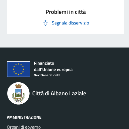
Problemi in città
Segnala disservizio
Città di Albano Laziale
AMMINISTRAZIONE
Organi di governo