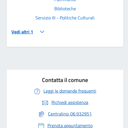
Biblioteche
Servizio III - Politiche Culturali
Vedi altri 1
Contatta il comune
Leggi le domande frequenti
Richiedi assistenza
Centralino: 06.932951
Prenota appuntamento