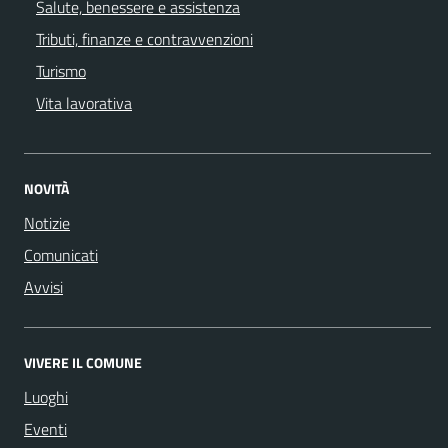
Salute, benessere e assistenza
Tributi, finanze e contravvenzioni
Turismo
Vita lavorativa
NOVITÀ
Notizie
Comunicati
Avvisi
VIVERE IL COMUNE
Luoghi
Eventi