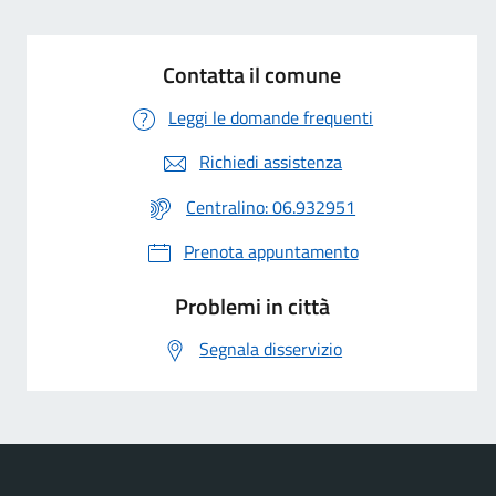
Contatta il comune
Leggi le domande frequenti
Richiedi assistenza
Centralino: 06.932951
Prenota appuntamento
Problemi in città
Segnala disservizio