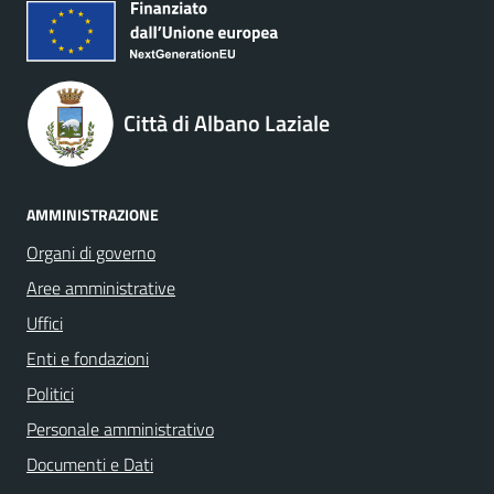
Città di Albano Laziale
AMMINISTRAZIONE
Organi di governo
Aree amministrative
Uffici
Enti e fondazioni
Politici
Personale amministrativo
Documenti e Dati