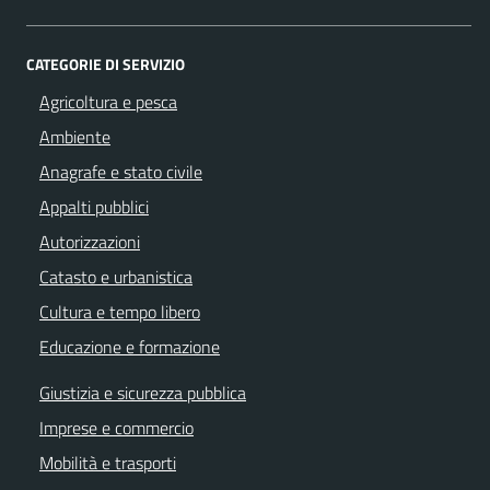
CATEGORIE DI SERVIZIO
Agricoltura e pesca
Ambiente
Anagrafe e stato civile
Appalti pubblici
Autorizzazioni
Catasto e urbanistica
Cultura e tempo libero
Educazione e formazione
Giustizia e sicurezza pubblica
Imprese e commercio
Mobilità e trasporti