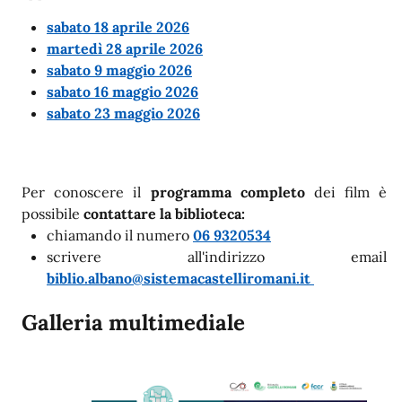
sabato 18 aprile 2026
martedì 28 aprile 2026
sabato 9 maggio 2026
sabato 16 maggio 2026
sabato 23 maggio 2026
Per conoscere il
programma completo
dei film è
possibile
contattare la biblioteca
:
chiamando il numero
06 9320534
scrivere all'indirizzo email
biblio.albano@sistemacastelliromani.it
Galleria multimediale