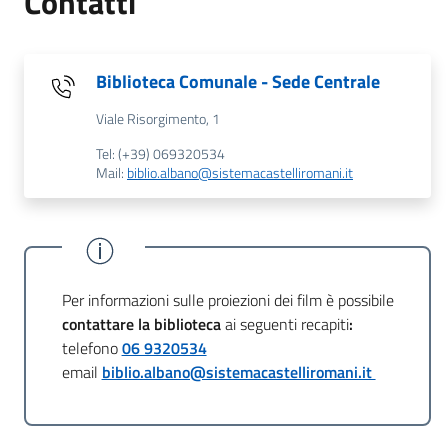
Contatti
Biblioteca Comunale - Sede Centrale
Viale Risorgimento, 1
Tel: (+39) 069320534
Mail:
biblio.albano@sistemacastelliromani.it
Per informazioni sulle proiezioni dei film è possibile
contattare la biblioteca
ai seguenti recapiti
:
telefono
06 9320534
email
biblio.albano@sistemacastelliromani.it