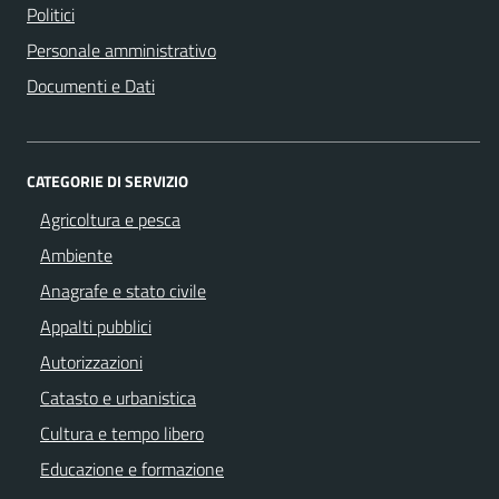
Politici
Personale amministrativo
Documenti e Dati
CATEGORIE DI SERVIZIO
Agricoltura e pesca
Ambiente
Anagrafe e stato civile
Appalti pubblici
Autorizzazioni
Catasto e urbanistica
Cultura e tempo libero
Educazione e formazione