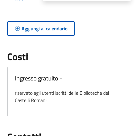
Aggiungi al calendario
Costi
Ingresso gratuito -
riservato agli utenti iscritti delle Biblioteche dei
Castelli Romani.