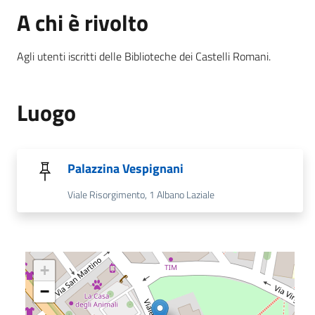
A chi è rivolto
Agli utenti iscritti delle Biblioteche dei Castelli Romani.
Luogo
Palazzina Vespignani
Viale Risorgimento, 1 Albano Laziale
+
−