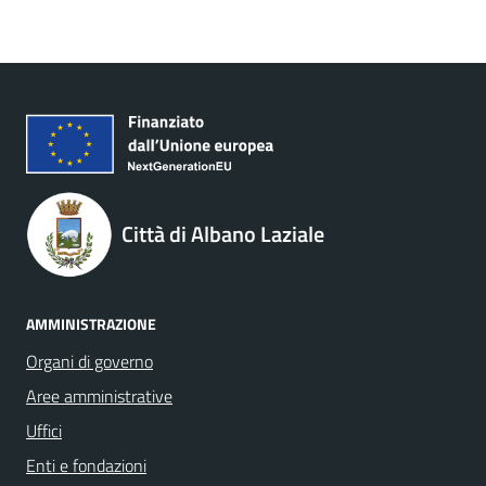
Città di Albano Laziale
AMMINISTRAZIONE
Organi di governo
Aree amministrative
Uffici
Enti e fondazioni