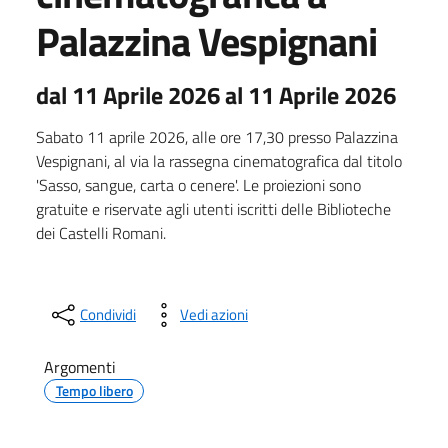
Palazzina Vespignani
dal 11 Aprile 2026 al 11 Aprile 2026
Sabato 11 aprile 2026, alle ore 17,30 presso Palazzina
Vespignani, al via la rassegna cinematografica dal titolo
'Sasso, sangue, carta o cenere'. Le proiezioni sono
gratuite e riservate agli utenti iscritti delle Biblioteche
dei Castelli Romani.
Condividi
Vedi azioni
Argomenti
Tempo libero