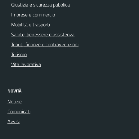
Giustizia e sicurezza pubblica
Imprese e commercio
Mobilità e trasporti
Salute, benessere e assistenza
Tributi, finanze e contravvenzioni
Turismo
Vita lavorativa
NOVITÀ
Notizie
Comunicati
Avvisi