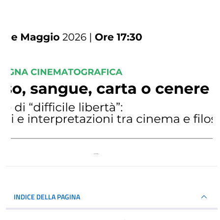
INDICE DELLA PAGINA