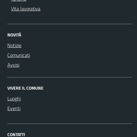
Vita lavorativa
NOVITÀ
Notizie
Comunicati
Avvisi
VIVERE IL COMUNE
Luoghi
Eventi
CONTATTI