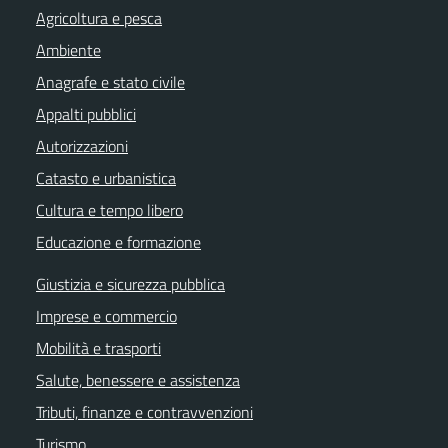
Agricoltura e pesca
Ambiente
Anagrafe e stato civile
Appalti pubblici
Autorizzazioni
Catasto e urbanistica
Cultura e tempo libero
Educazione e formazione
Giustizia e sicurezza pubblica
Imprese e commercio
Mobilità e trasporti
Salute, benessere e assistenza
Tributi, finanze e contravvenzioni
Turismo