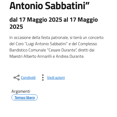
Antonio Sabbatini”
dal 17 Maggio 2025 al 17 Maggio
2025
In occasione della festa patronale, si terrà un concerto
del Coro “Luigi Antonio Sabbatini” e del Complesso
Bandistico Comunale “Cesare Durante”, diretti dai
Maestri Alberto Annarilli e Andrea Durante.
Condividi
Vedi azioni
Argomenti
Tempo libero