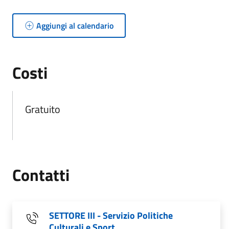
Aggiungi al calendario
Costi
Gratuito
Contatti
SETTORE III - Servizio Politiche
Culturali e Sport