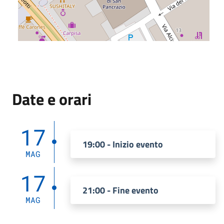
Date e orari
17
19:00 - Inizio evento
MAG
17
21:00 - Fine evento
MAG