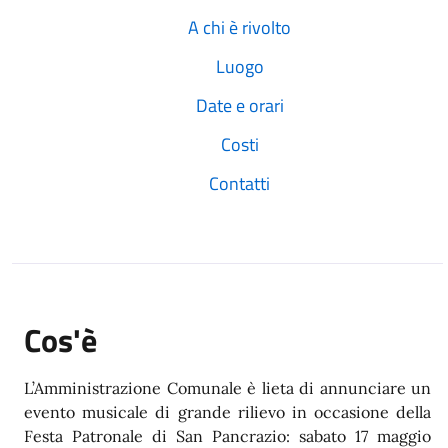
A chi è rivolto
Luogo
Date e orari
Costi
Contatti
Cos'è
L’Amministrazione Comunale è lieta di annunciare un
evento musicale di grande rilievo in occasione della
Festa Patronale di San Pancrazio: sabato 17 maggio