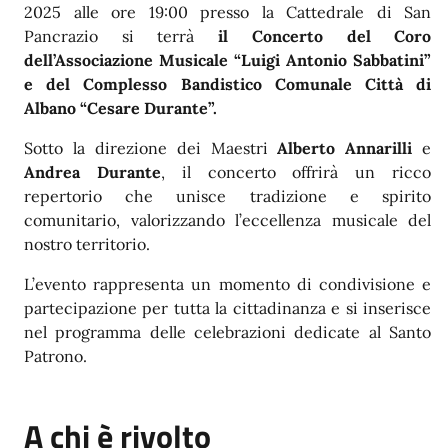
2025 alle ore 19:00 presso la Cattedrale di San
Pancrazio si terrà
il Concerto del Coro
dell’Associazione Musicale “Luigi Antonio Sabbatini”
e del Complesso Bandistico Comunale Città di
Albano “Cesare Durante”.
Sotto la direzione dei Maestri
Alberto Annarilli
e
Andrea Durante
, il concerto offrirà un ricco
repertorio che unisce tradizione e spirito
comunitario, valorizzando l’eccellenza musicale del
nostro territorio.
L’evento rappresenta un momento di condivisione e
partecipazione per tutta la cittadinanza e si inserisce
nel programma delle celebrazioni dedicate al Santo
Patrono.
A chi è rivolto