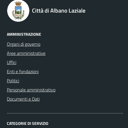
Città di Albano Laziale
AMMINISTRAZIONE
Organi di governo
Aree amministrative
Uffici
Enti e fondazioni
Politici
Personale amministrativo
Documenti e Dati
CATEGORIE DI SERVIZIO