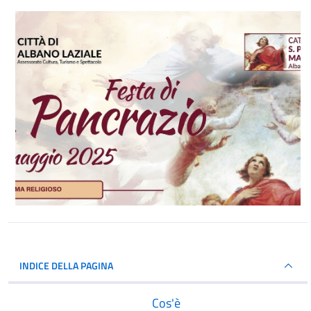
INDICE DELLA PAGINA
Cos'è