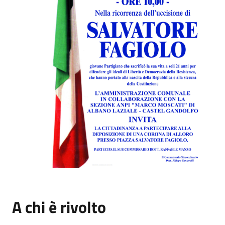
A chi è rivolto