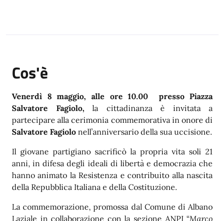
Cos'è
Venerdì 8 maggio, alle ore 10.00 presso Piazza
Salvatore Fagiolo,
la cittadinanza è invitata a
partecipare alla cerimonia commemorativa in onore di
Salvatore Fagiolo
nell’anniversario della sua uccisione.
Il giovane partigiano sacrificò la propria vita soli 21
anni, in difesa degli ideali di libertà e democrazia che
hanno animato la Resistenza e contribuito alla nascita
della Repubblica Italiana e della Costituzione.
La commemorazione, promossa dal Comune di Albano
Laziale in collaborazione con la sezione ANPI “
Marco