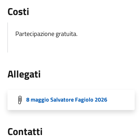
Costi
Partecipazione gratuita.
Allegati
8 maggio Salvatore Fagiolo 2026
Contatti