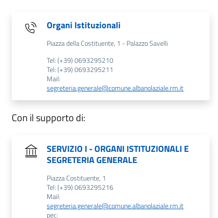
Organi Istituzionali
Piazza della Costituente, 1 - Palazzo Savelli
Tel: (+39) 0693295210
Tel: (+39) 0693295211
Mail:
segreteria.generale@comune.albanolaziale.rm.it
Con il supporto di:
SERVIZIO I - ORGANI ISTITUZIONALI E
SEGRETERIA GENERALE
Piazza Costituente, 1
Tel: (+39) 0693295216
Mail:
segreteria.generale@comune.albanolaziale.rm.it
pec: