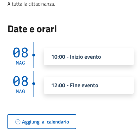
A tutta la cittadinanza.
Date e orari
08
10:00 - Inizio evento
MAG
08
12:00 - Fine evento
MAG
Aggiungi al calendario