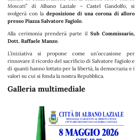
Moscati
” di Albano Laziale – Castel Gandolfo, si
svolgerà con la
deposizione di una corona di alloro
presso Piazza Salvatore Fagiolo
.
Alla cerimonia prenderà parte il
Sub Commissario,
Dott. Raffaele Manzo
.
L’iniziativa si propone come un’occasione per
rinnovare il ricordo del sacrificio di Salvatore Fagiolo e
di quanti hanno lottato per la libertà, la democrazia e i
valori su cui si fonda la nostra Repubblica.
Galleria multimediale