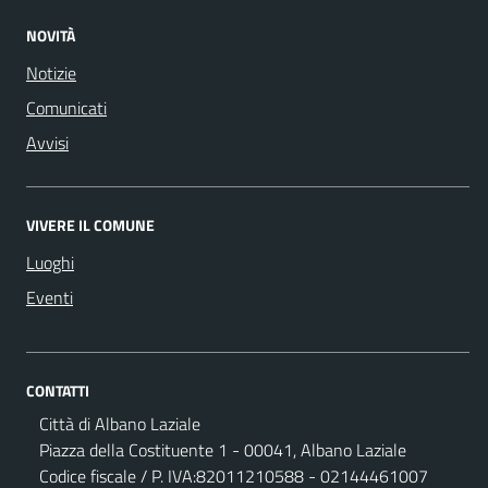
NOVITÀ
Notizie
Comunicati
Avvisi
VIVERE IL COMUNE
Luoghi
Eventi
CONTATTI
Città di Albano Laziale
Piazza della Costituente 1 - 00041, Albano Laziale
Codice fiscale / P. IVA:82011210588 - 02144461007