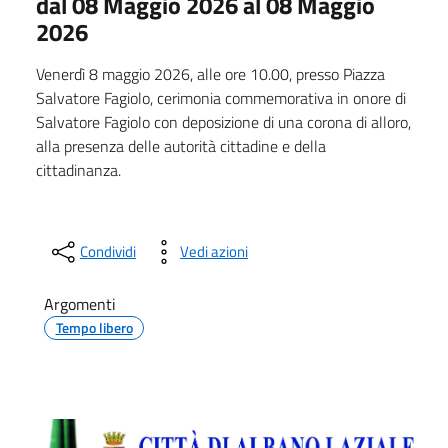
dal 08 Maggio 2026 al 08 Maggio
2026
Venerdì 8 maggio 2026, alle ore 10.00, presso Piazza
Salvatore Fagiolo, cerimonia commemorativa in onore di
Salvatore Fagiolo con deposizione di una corona di alloro,
alla presenza delle autorità cittadine e della
cittadinanza.
Condividi
Vedi azioni
Argomenti
Tempo libero