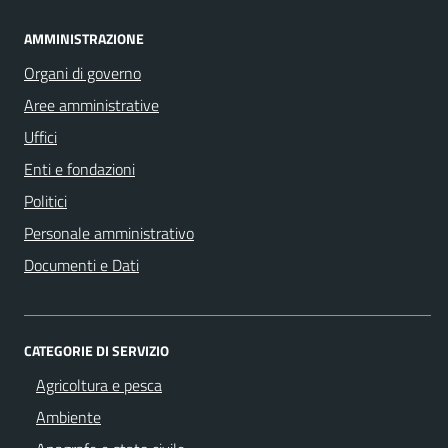
AMMINISTRAZIONE
Organi di governo
Aree amministrative
Uffici
Enti e fondazioni
Politici
Personale amministrativo
Documenti e Dati
CATEGORIE DI SERVIZIO
Agricoltura e pesca
Ambiente