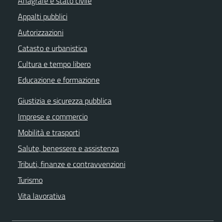
Anagrafe e stato civile
Appalti pubblici
Autorizzazioni
Catasto e urbanistica
Cultura e tempo libero
Educazione e formazione
Giustizia e sicurezza pubblica
Imprese e commercio
Mobilità e trasporti
Salute, benessere e assistenza
Tributi, finanze e contravvenzioni
Turismo
Vita lavorativa