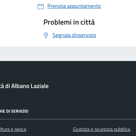
Prenota appuntamento
Problemi in città
Segnala disservizio
tà di Albano Laziale
IE DI SERVIZIO
ltura e pesca
Giustizia e sicurezza pubblica