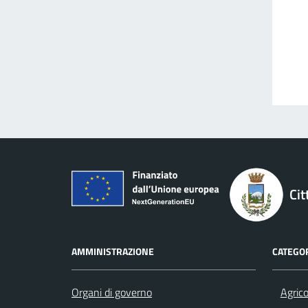
Cit
AMMINISTRAZIONE
CATEGOR
Organi di governo
Agrico