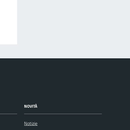
NOVITÀ
Notizie