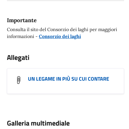
Importante
Consulta il sito del Consorzio dei laghi per maggiori
informazioni -
Consorzio dei laghi
Allegati
UN LEGAME IN PIÙ SU CUI CONTARE
Galleria multimediale