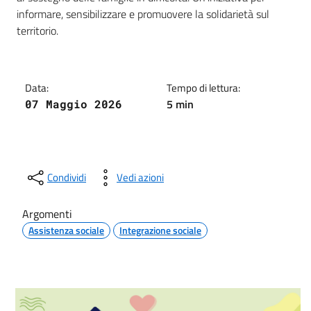
informare, sensibilizzare e promuovere la solidarietà sul
territorio.
Data:
Tempo di lettura:
5 min
07 Maggio 2026
Condividi
Vedi azioni
Argomenti
Assistenza sociale
Integrazione sociale