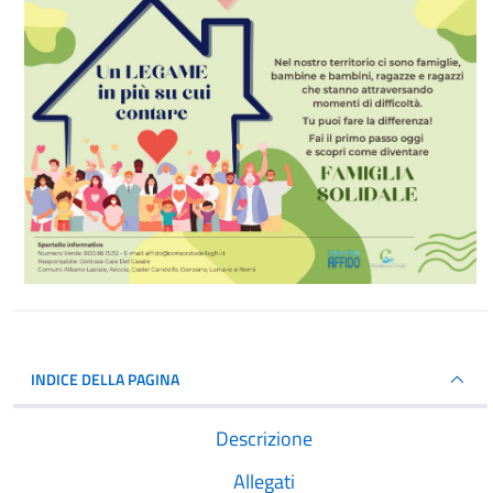
INDICE DELLA PAGINA
Descrizione
Allegati