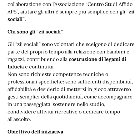
collaborazione con l’Associazione “Centro Studi Affido
APS”, aiutare gli altri è sempre più semplice con gli
“zii
sociali”
.
Chi sono gli “zii sociali”
Gli “zii sociali” sono volontari che scelgono di dedicare
parte del proprio tempo alla relazione con bambini e
ragazzi, contribuendo alla
costruzione di legami di
fiducia
e continuità.
Non sono richieste competenze tecniche o
professionali specifiche: sono sufficienti disponibilità,
affidabilità e desiderio di mettersi in gioco attraverso
gesti semplici della quotidianità, come accompagnare
in una passeggiata, sostenere nello studio,
condividere attività ricreative o dedicare tempo
all’ascolto.
Obiettivo dell’iniziativa