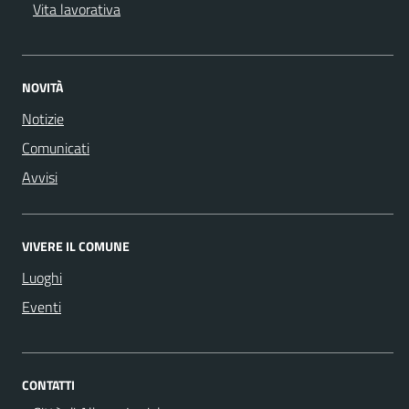
Vita lavorativa
NOVITÀ
Notizie
Comunicati
Avvisi
VIVERE IL COMUNE
Luoghi
Eventi
CONTATTI