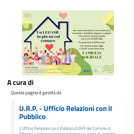
A cura di
Questa pagina è gestita da
U.R.P. - Ufficio Relazioni con il
Pubblico
L’Ufficio Relazioni con il Pubblico (URP) del Comune di
Albano Laziale rappresenta il principale punto di contatto