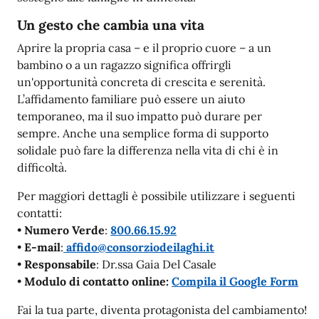
Un gesto che cambia una vita
Aprire la propria casa – e il proprio cuore – a un
bambino o a un ragazzo significa offrirgli
un'opportunità concreta di crescita e serenità.
L’affidamento familiare può essere un aiuto
temporaneo, ma il suo impatto può durare per
sempre. Anche una semplice forma di supporto
solidale può fare la differenza nella vita di chi è in
difficoltà.
Per maggiori dettagli è possibile utilizzare i seguenti
contatti:
•
Numero Verde
:
800.66.15.92
•
E-mail
:
affido@consorziodeilaghi.it
•
Responsabile
: Dr.ssa Gaia Del Casale
•
Modulo di contatto online:
Compila il Google Form
Fai la tua parte, diventa protagonista del cambiamento!