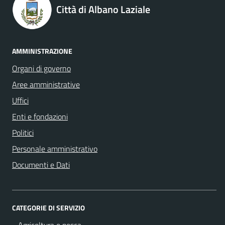
Città di Albano Laziale
AMMINISTRAZIONE
Organi di governo
Aree amministrative
Uffici
Enti e fondazioni
Politici
Personale amministrativo
Documenti e Dati
CATEGORIE DI SERVIZIO
Agricoltura e pesca