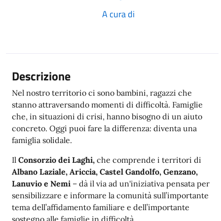
A cura di
Descrizione
Nel nostro territorio ci sono bambini, ragazzi che
stanno attraversando momenti di difficoltà. Famiglie
che, in situazioni di crisi, hanno bisogno di un aiuto
concreto. Oggi puoi fare la differenza: diventa una
famiglia solidale.
Il
Consorzio dei Laghi,
che comprende i territori di
Albano Laziale, Ariccia, Castel Gandolfo, Genzano,
Lanuvio e Nemi
– dà il via ad un'iniziativa pensata per
sensibilizzare e informare la comunità sull’importante
tema dell’affidamento familiare e dell’importante
sostegno alle famiglie in difficoltà.