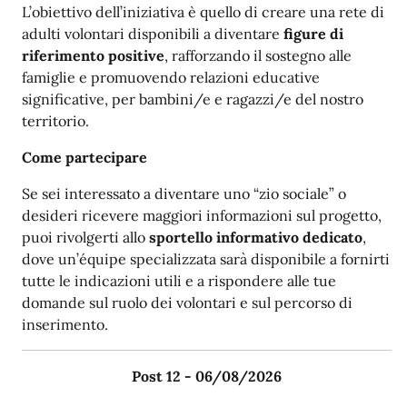
L’obiettivo dell’iniziativa è quello di creare una rete di
adulti volontari disponibili a diventare
figure di
riferimento positive
, rafforzando il sostegno alle
famiglie e promuovendo relazioni educative
significative, per bambini/e e ragazzi/e del nostro
territorio.
Come partecipare
Se sei interessato a diventare uno “zio sociale” o
desideri ricevere maggiori informazioni sul progetto,
puoi rivolgerti allo
sportello informativo dedicato
,
dove un’équipe specializzata sarà disponibile a fornirti
tutte le indicazioni utili e a rispondere alle tue
domande sul ruolo dei volontari e sul percorso di
inserimento.
Post 12 - 06/08/2026