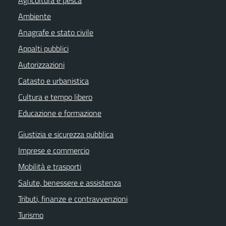
Ambiente
Anagrafe e stato civile
Appalti pubblici
Autorizzazioni
Catasto e urbanistica
Cultura e tempo libero
Educazione e formazione
Giustizia e sicurezza pubblica
Imprese e commercio
Mobilità e trasporti
Salute, benessere e assistenza
Tributi, finanze e contravvenzioni
Turismo