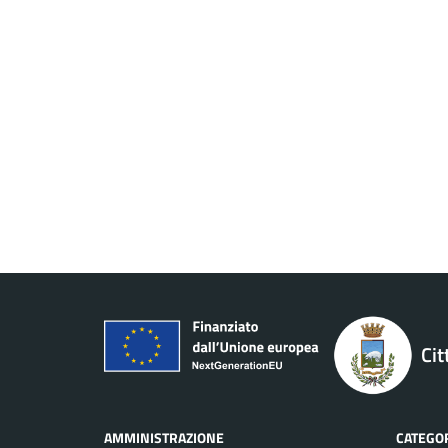
Cit
AMMINISTRAZIONE
CATEGOR