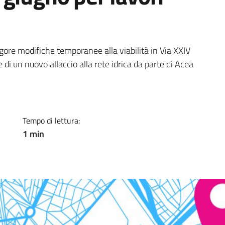
ia
gore modifiche temporanee alla viabilità in Via XXIV
 di un nuovo allaccio alla rete idrica da parte di Acea
Tempo di lettura:
1 min