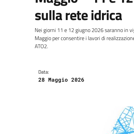
sulla rete idrica
Dettagli della notiz
Nei giorni 11 e 12 giugno 2026 saranno in vi
Maggio per consentire i lavori di realizzazione
ATO2.
Data:
28 Maggio 2026