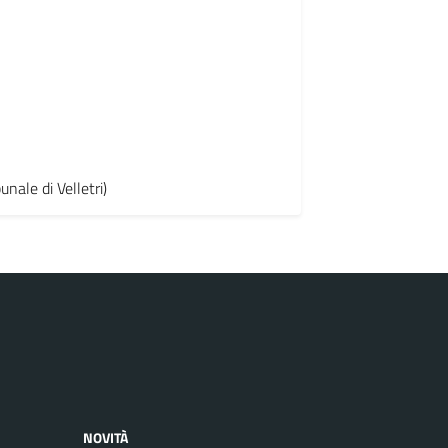
unale di Velletri)
NOVITÀ