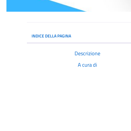
INDICE DELLA PAGINA
Descrizione
A cura di