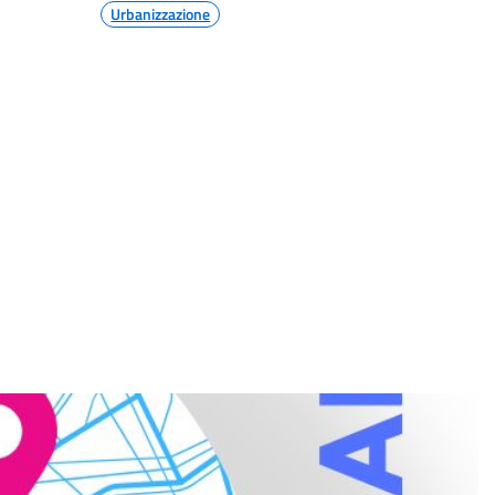
Urbanizzazione