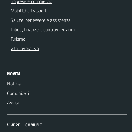
Imprese e commercio
Mobilità e trasporti
Salute, benessere e assistenza
Tributi, finanze e contravvenzioni
Turismo
Vita lavorativa
NOVITÀ
Notizie
Comunicati
Avvisi
VIVERE IL COMUNE