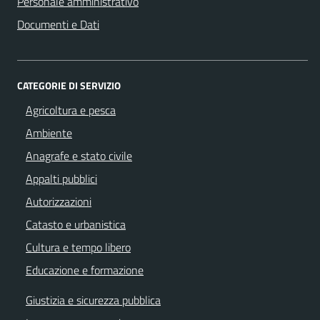
Personale amministrativo
Documenti e Dati
CATEGORIE DI SERVIZIO
Agricoltura e pesca
Ambiente
Anagrafe e stato civile
Appalti pubblici
Autorizzazioni
Catasto e urbanistica
Cultura e tempo libero
Educazione e formazione
Giustizia e sicurezza pubblica