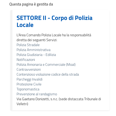
Questa pagina è gestita da
SETTORE II - Corpo di Polizia
Locale
L'Area Comando Polizia Locale ha la responsabilità
diretta dei seguenti Servizi:
Polizia Stradale
Polizia Amministrativa
Polizia Giudiziaria - Edilizia
Notificazioni
Polizia Annonaria e Commerciale (Moal)
Contravvenzioni
Contenzioso violazione codice della strada
Parcheggi Invalidi
Protezione Civile
Toponomastica
Prevenzione al randagismo
Via Gaetano Donizetti, s.n.c. (sede distaccata Tribunale di
Velletri)