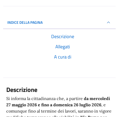
INDICE DELLA PAGINA
Descrizione
Allegati
A cura di
Descrizione
Si informa la cittadinanza che, a partire
da mercoledì
27 maggio 2026 e fino a domenica 26 luglio 2026
, e
comunque fino al termine dei lavori, saranno in vigore