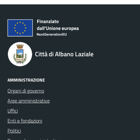
Città di Albano Laziale
AMMINISTRAZIONE
Organi di governo
Aree amministrative
Uffici
Enti e fondazioni
Politici