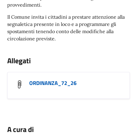
provvedimenti.
Il Comune invita i cittadini a prestare attenzione alla
segnaletica presente in loco e a programmare gli
spostamenti tenendo conto delle modifiche alla
circolazione previste.
Allegati
ORDINANZA_72_26
A cura di