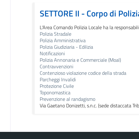
SETTORE II - Corpo di Polizi
L'Area Comando Polizia Locale ha la responsabilit
Polizia Stradale
Polizia Amministrativa
Polizia Giudiziaria - Edilizia
Notificazioni
Polizia Annonaria e Commerciale (Moal)
Contravvenzioni
Contenzioso violazione codice della strada
Parcheggi Invalidi
Protezione Civile
Toponomastica
Prevenzione al randagismo
Via Gaetano Donizetti, s.n.c. (sede distaccata Trib