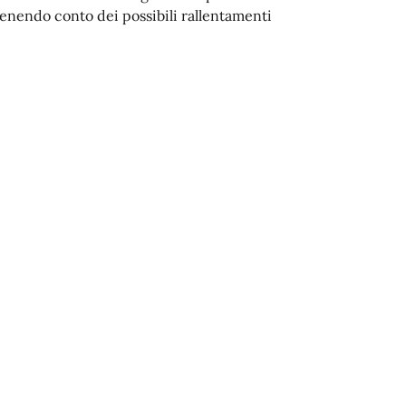
enendo conto dei possibili rallentamenti