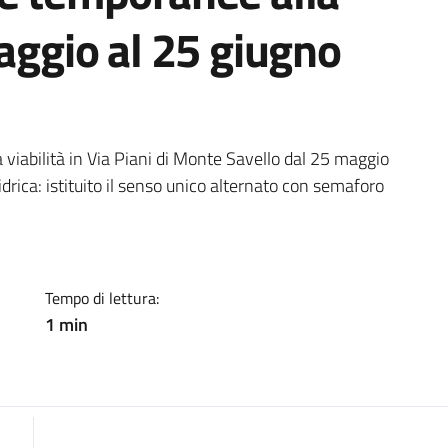
maggio al 25 giugno
ia
viabilità in Via Piani di Monte Savello dal 25 maggio
drica: istituito il senso unico alternato con semaforo
Tempo di lettura:
1 min