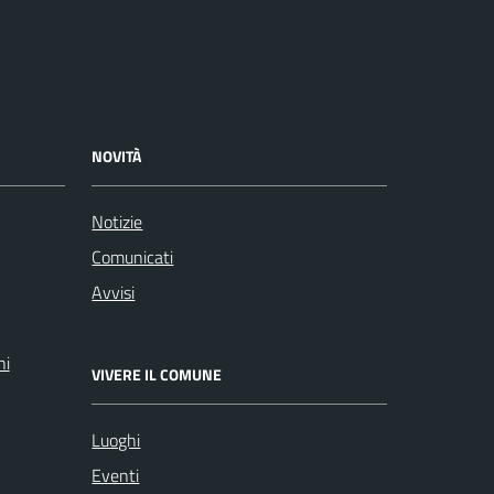
NOVITÀ
Notizie
Comunicati
Avvisi
ni
VIVERE IL COMUNE
Luoghi
Eventi