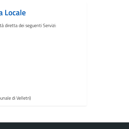
a Locale
à diretta dei seguenti Servizi:
unale di Velletri)