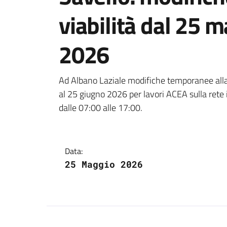
viabilità dal 25 
2026
Dettagli della notiz
Ad Albano Laziale modifiche temporanee alla 
al 25 giugno 2026 per lavori ACEA sulla rete i
dalle 07:00 alle 17:00.
Data:
25 Maggio 2026