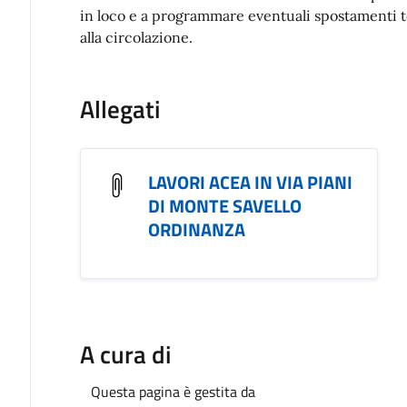
in loco e a programmare eventuali spostamenti t
alla circolazione.
Allegati
LAVORI ACEA IN VIA PIANI
DI MONTE SAVELLO
ORDINANZA
A cura di
Questa pagina è gestita da