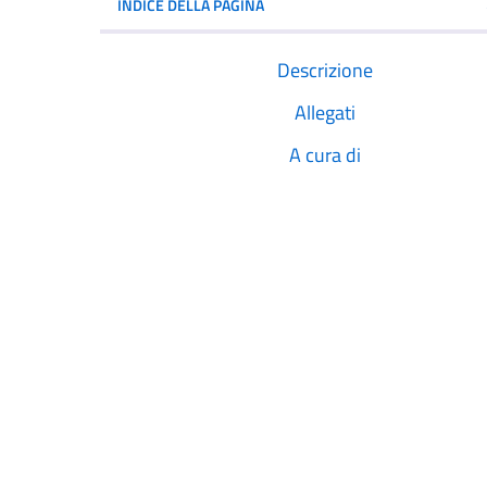
INDICE DELLA PAGINA
Descrizione
Allegati
A cura di