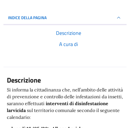
INDICE DELLA PAGINA
Descrizione
A cura di
Descrizione
Si informa la cittadinanza che, nell’ambito delle attività
di prevenzione e controllo delle infestazioni da insetti,
saranno effettuati
interventi di disinfestazione
larvicida
sul territorio comunale secondo il seguente
calendario: