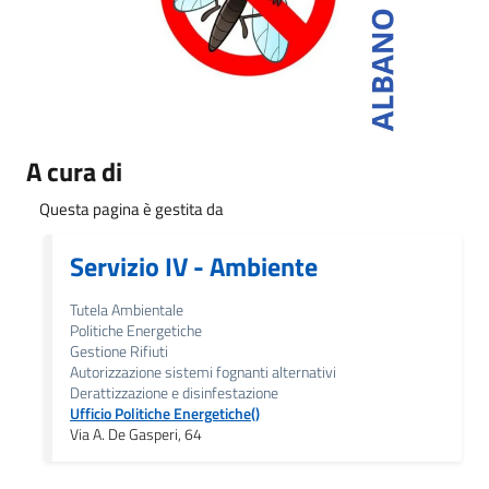
A cura di
Questa pagina è gestita da
Servizio IV - Ambiente
Tutela Ambientale
Politiche Energetiche
Gestione Rifiuti
Autorizzazione sistemi fognanti alternativi
Derattizzazione e disinfestazione
Ufficio Politiche Energetiche()
Via A. De Gasperi, 64