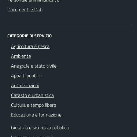
Documenti e Dati
CATEGORIE DI SERVIZIO
Agricoltura e pesca
Ambiente
Anagrafe e stato civile
Appalti pubblici
Autorizzazioni
Catasto e urbanistica
Cultura e tempo libero
Educazione e formazione
Giustizia e sicurezza pubblica