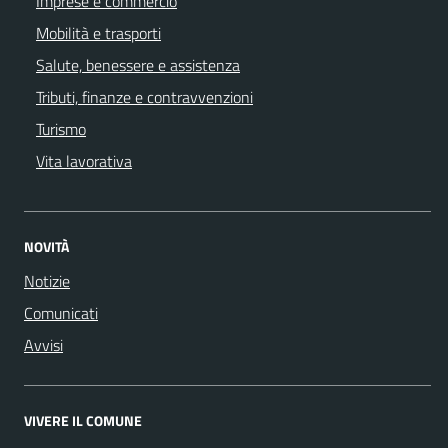
Imprese e commercio
Mobilità e trasporti
Salute, benessere e assistenza
Tributi, finanze e contravvenzioni
Turismo
Vita lavorativa
NOVITÀ
Notizie
Comunicati
Avvisi
VIVERE IL COMUNE