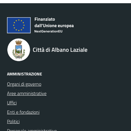
Città di Albano Laziale
AMMINISTRAZIONE
Organi di governo
Aree amministrative
Uffici
Enti e fondazioni
Politici
Personale amministrativo