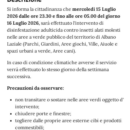
Si informa la cittadinanza che
mercoledì 15 Luglio
2026 dalle ore 23.30 e fino alle ore 05.00 del giorno
16 Luglio 2026,
sarà effettuato l'intervento di
disinfestazione adulticida contro insetti alati molesti
nelle aree a verde pubblico del territorio di Albano
Laziale (Parchi, Giardini, Aree giochi, Ville, Aiuole e
spazi urbani a verde, Aree cani).
In caso di condizione climatiche avverse il servizio
verrà effettuato lo stesso giorno della settimana
successiva.
Precauzioni da osservare:
non transitare o sostare nelle aree verdi oggetto d'
intervento;
chiudere porte e finestre;
togliere dalle proprie aree esterne cibi e prodotti
commestibili;