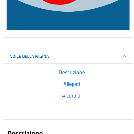
INDICE DELLA PAGINA
Descrizione
Allegati
A cura di
Descrizione