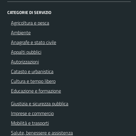
CATEGORIE DI SERVIZIO
Agricoltura e pesca
Ambiente
Anagrafe e stato civile
Appalti pubblici
Autorizzazioni
Catasto e urbanistica
Cultura e tempo libero
Educazione e formazione
Giustizia e sicurezza pubblica
Imprese e commercio
Mobilità e trasporti
Salute, benessere e assistenza