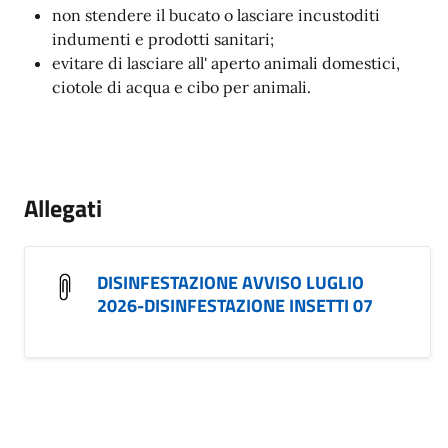
non stendere il bucato o lasciare incustoditi
indumenti e prodotti sanitari;
evitare di lasciare all' aperto animali domestici,
ciotole di acqua e cibo per animali.
Allegati
DISINFESTAZIONE AVVISO LUGLIO
2026-DISINFESTAZIONE INSETTI 07