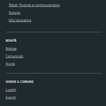
Tributi, finanze e contravvenzioni
Turismo
Vita lavorativa
NOVITÀ
Notizie
Comunicati
Avvisi
VIVERE IL COMUNE
Luoghi
Eventi