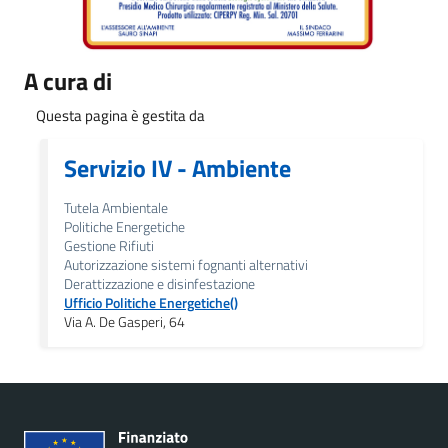
A cura di
Questa pagina è gestita da
Servizio IV - Ambiente
Tutela Ambientale
Politiche Energetiche
Gestione Rifiuti
Autorizzazione sistemi fognanti alternativi
Derattizzazione e disinfestazione
Ufficio Politiche Energetiche()
Via A. De Gasperi, 64