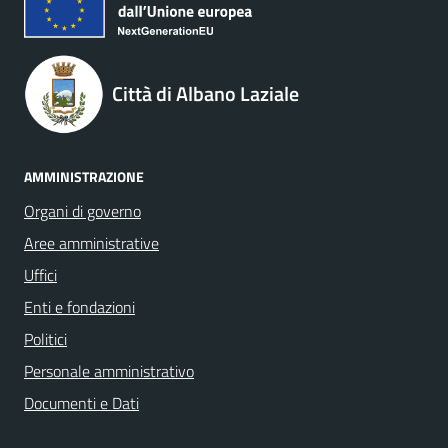
Città di Albano Laziale
AMMINISTRAZIONE
Organi di governo
Aree amministrative
Uffici
Enti e fondazioni
Politici
Personale amministrativo
Documenti e Dati