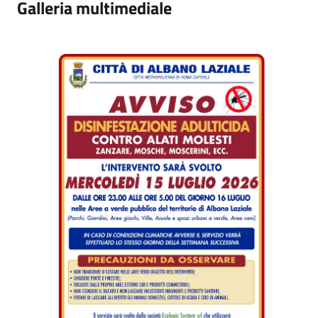
Galleria multimediale