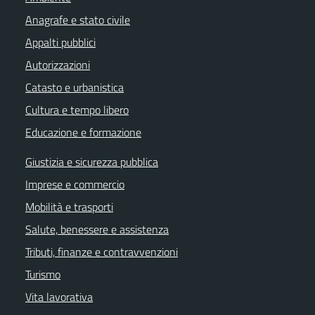
Anagrafe e stato civile
Appalti pubblici
Autorizzazioni
Catasto e urbanistica
Cultura e tempo libero
Educazione e formazione
Giustizia e sicurezza pubblica
Imprese e commercio
Mobilità e trasporti
Salute, benessere e assistenza
Tributi, finanze e contravvenzioni
Turismo
Vita lavorativa