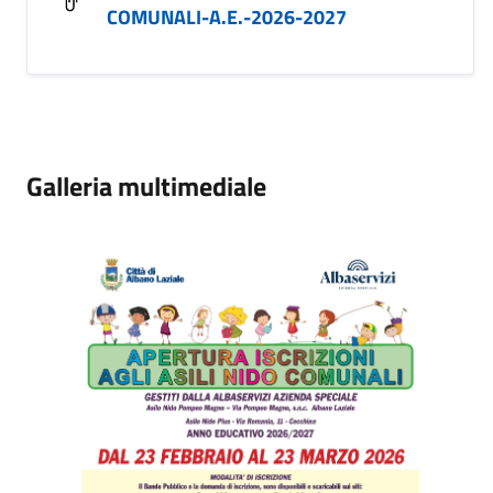
COMUNALI-A.E.-2026-2027
Galleria multimediale