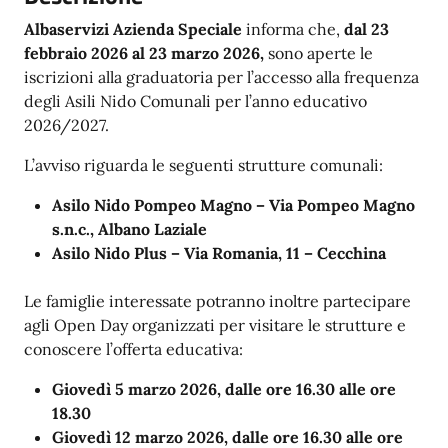
Albaservizi Azienda Speciale
informa che,
dal 23
febbraio 2026 al 23 marzo 2026,
sono aperte le
iscrizioni alla graduatoria per l’accesso alla frequenza
degli Asili Nido Comunali per l’anno educativo
2026/2027.
L’avviso riguarda le seguenti strutture comunali:
Asilo Nido Pompeo Magno – Via Pompeo Magno
s.n.c., Albano Laziale
Asilo Nido Plus – Via Romania, 11 – Cecchina
Le famiglie interessate potranno inoltre partecipare
agli Open Day organizzati per visitare le strutture e
conoscere l’offerta educativa:
Giovedì 5 marzo 2026, dalle ore 16.30 alle ore
18.30
Giovedì 12 marzo 2026, dalle ore 16.30 alle ore