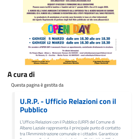
A cura di
Questa pagina è gestita da
U.R.P. - Ufficio Relazioni con il
Pubblico
L’Ufficio Relazioni con il Pubblico (URP) del Comune di
Albano Laziale rappresenta il principale punto di contatto
tra l’Amministrazione comunale e i cittadini. Garantisce