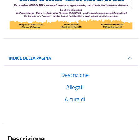
INDICE DELLA PAGINA
Descrizione
Allegati
A cura di
Descrizione