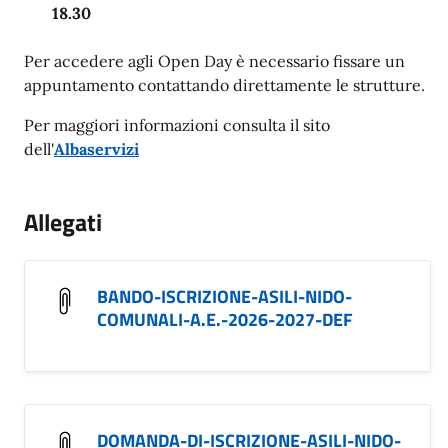
18.30
Per accedere agli Open Day è necessario fissare un
appuntamento contattando direttamente le strutture.
Per maggiori informazioni consulta il sito
dell'
Albaservizi
Allegati
BANDO-ISCRIZIONE-ASILI-NIDO-
COMUNALI-A.E.-2026-2027-DEF
DOMANDA-DI-ISCRIZIONE-ASILI-NIDO-