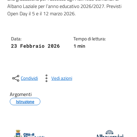
Albano Laziale per l’anno educativo 2026/2027. Previsti
Open Day il 5 e il 12 marzo 2026.
Data:
Tempo di lettura:
1 min
23 Febbraio 2026
Condividi
Vedi azioni
Argomenti
Istruzione