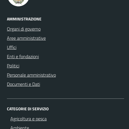
AMMINISTRAZIONE
Organi di governo
Aree amministrative
Uffici
Enti e fondazioni
Politici
Personale amministrativo
Documenti e Dati
CATEGORIE DI SERVIZIO
Agricoltura e pesca
Ambiente