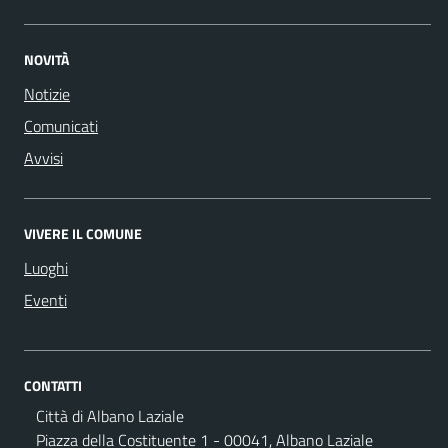
NOVITÀ
Notizie
Comunicati
Avvisi
VIVERE IL COMUNE
Luoghi
Eventi
CONTATTI
Città di Albano Laziale
Piazza della Costituente 1 - 00041, Albano Laziale