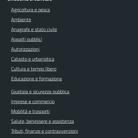
Agricoltura e pesca
Ambiente
Anagrafe e stato civile
Appalti pubblici
Autorizzazioni
Catasto e urbanistica
Cultura e tempo libero
Educazione e formazione
Giustizia e sicurezza pubblica
Imprese e commercio
Mobilità e trasporti
Salute, benessere e assistenza
Tributi, finanze e contravvenzioni