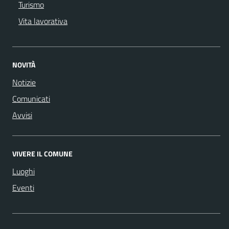
Turismo
Vita lavorativa
NOVITÀ
Notizie
Comunicati
Avvisi
VIVERE IL COMUNE
Luoghi
Eventi