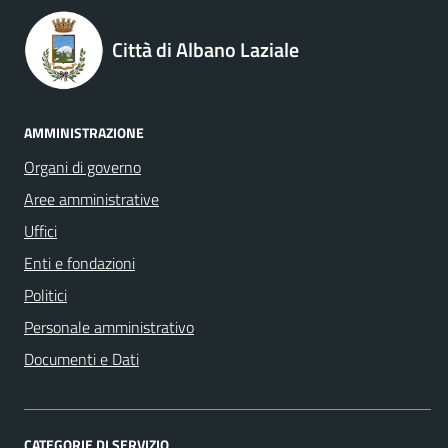
Città di Albano Laziale
AMMINISTRAZIONE
Organi di governo
Aree amministrative
Uffici
Enti e fondazioni
Politici
Personale amministrativo
Documenti e Dati
CATEGORIE DI SERVIZIO