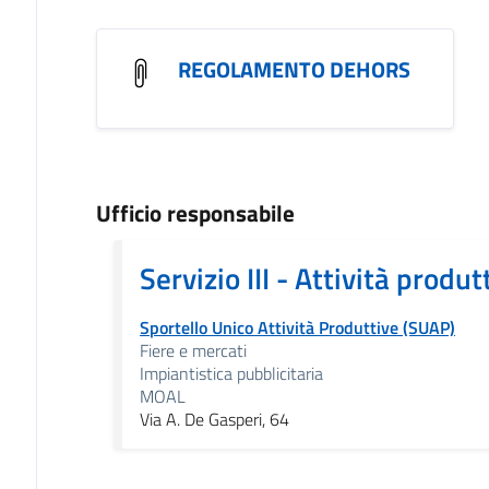
REGOLAMENTO DEHORS
Ufficio responsabile
Servizio III - Attività produt
Sportello Unico Attività Produttive (SUAP)
Fiere e mercati
Impiantistica pubblicitaria
MOAL
Via A. De Gasperi, 64