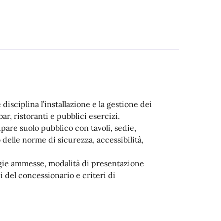
sciplina l’installazione e la gestione dei
ar, ristoranti e pubblici esercizi.
cupare suolo pubblico con tavoli, sedie,
 delle norme di sicurezza, accessibilità,
logie ammesse, modalità di presentazione
i del concessionario e criteri di