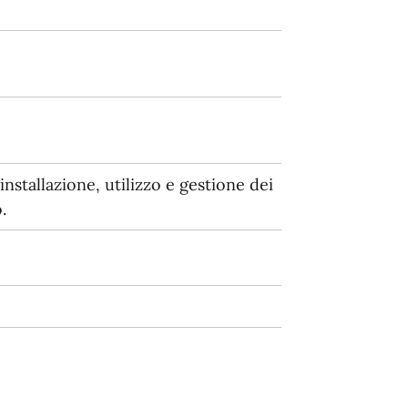
nstallazione, utilizzo e gestione dei
.