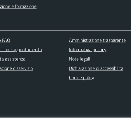
zione e formazione
le FAQ
Amministrazione trasparente
azione appuntamento
Informativa privacy
ta assistenza
Note legali
zione disservizio
Dichiarazione di accessibilità
Cookie policy