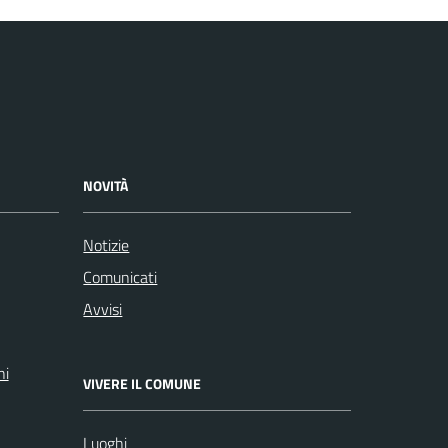
NOVITÀ
Notizie
Comunicati
Avvisi
ni
VIVERE IL COMUNE
Luoghi