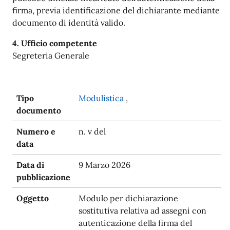
firma, previa identificazione del dichiarante mediante
documento di identità valido.
4. Ufficio competente
Segreteria Generale
Tipo
Modulistica
,
documento
Numero e
n. v del
data
Data di
9 Marzo 2026
pubblicazione
Oggetto
Modulo per dichiarazione
sostitutiva relativa ad assegni con
autenticazione della firma del