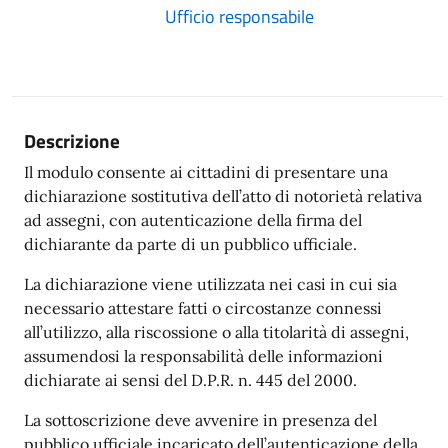
Ufficio responsabile
Descrizione
Il modulo consente ai cittadini di presentare una
dichiarazione sostitutiva dell’atto di notorietà relativa
ad assegni, con autenticazione della firma del
dichiarante da parte di un pubblico ufficiale.
La dichiarazione viene utilizzata nei casi in cui sia
necessario attestare fatti o circostanze connessi
all’utilizzo, alla riscossione o alla titolarità di assegni,
assumendosi la responsabilità delle informazioni
dichiarate ai sensi del D.P.R. n. 445 del 2000.
La sottoscrizione deve avvenire in presenza del
pubblico ufficiale incaricato dell’autenticazione della