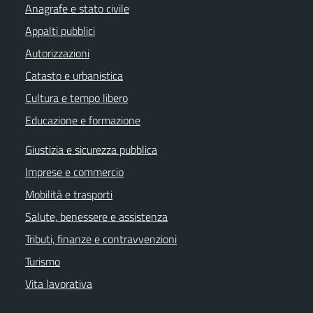
Anagrafe e stato civile
Appalti pubblici
Autorizzazioni
Catasto e urbanistica
Cultura e tempo libero
Educazione e formazione
Giustizia e sicurezza pubblica
Imprese e commercio
Mobilità e trasporti
Salute, benessere e assistenza
Tributi, finanze e contravvenzioni
Turismo
Vita lavorativa