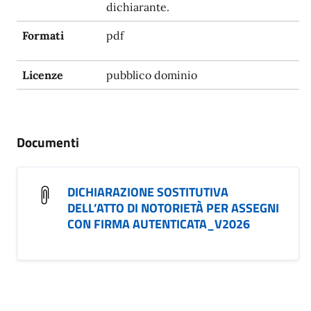
dichiarante.
Formati
pdf
Licenze
pubblico dominio
Documenti
DICHIARAZIONE SOSTITUTIVA
DELL’ATTO DI NOTORIETÀ PER ASSEGNI
CON FIRMA AUTENTICATA_V2026