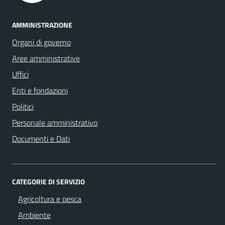
AMMINISTRAZIONE
Organi di governo
Aree amministrative
Uffici
Enti e fondazioni
Politici
Personale amministrativo
Documenti e Dati
CATEGORIE DI SERVIZIO
Agricoltura e pesca
Ambiente