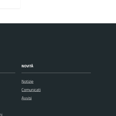
NOVITÀ
Notizie
Comunicati
Avvisi
ni