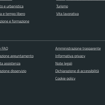
o e urbanistica
Turismo
a e tempo libero
Vita lavorativa
zione e formazione
le FAQ
Amministrazione trasparente
azione appuntamento
Informativa privacy
ta assistenza
Note legali
zione disservizio
Dichiarazione di accessibilità
Cookie policy