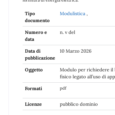
Tipo
Modulistica
,
documento
Numero e
n. v del
data
Data di
10 Marzo 2026
pubblicazione
Oggetto
Modulo per richiedere il 
fisico legato all’uso di a
Formati
pdf
Licenze
pubblico dominio