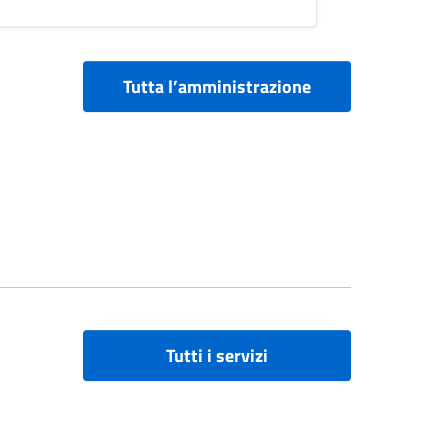
Tutta l’amministrazione
Tutti i servizi