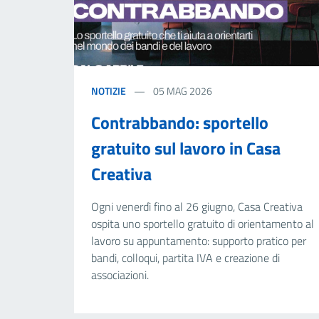
NOTIZIE
05 MAG 2026
Contrabbando: sportello
gratuito sul lavoro in Casa
Creativa
Ogni venerdì fino al 26 giugno, Casa Creativa
ospita uno sportello gratuito di orientamento al
lavoro su appuntamento: supporto pratico per
bandi, colloqui, partita IVA e creazione di
associazioni.