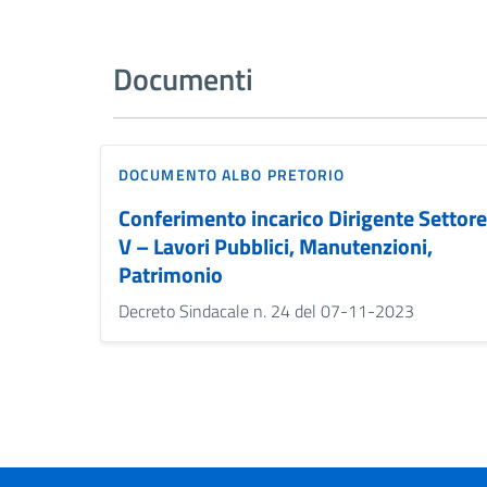
Documenti
DOCUMENTO ALBO PRETORIO
Conferimento incarico Dirigente Settore
V – Lavori Pubblici, Manutenzioni,
Patrimonio
Decreto Sindacale n. 24 del 07-11-2023