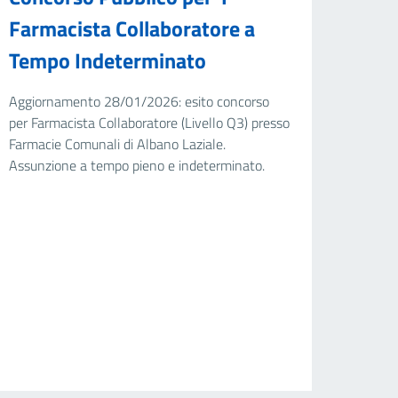
Farmacista Collaboratore a
Tempo Indeterminato
Aggiornamento 28/01/2026: esito concorso
per Farmacista Collaboratore (Livello Q3) presso
Farmacie Comunali di Albano Laziale.
Assunzione a tempo pieno e indeterminato.