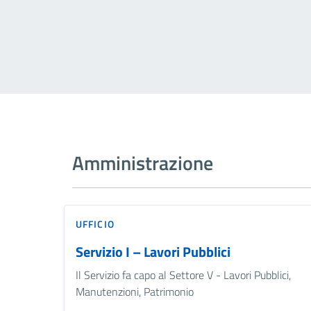
Amministrazione
UFFICIO
Servizio I – Lavori Pubblici
Il Servizio fa capo al Settore V - Lavori Pubblici,
Manutenzioni, Patrimonio