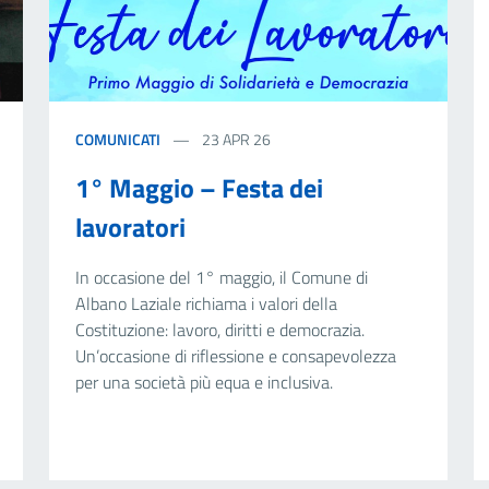
COMUNICATI
23 APR 26
1° Maggio – Festa dei
lavoratori
In occasione del 1° maggio, il Comune di
Albano Laziale richiama i valori della
Costituzione: lavoro, diritti e democrazia.
Un’occasione di riflessione e consapevolezza
per una società più equa e inclusiva.