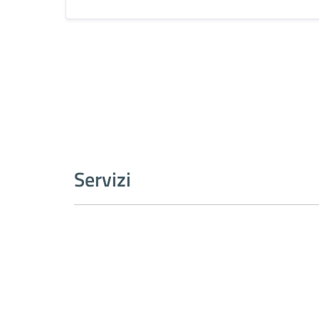
Servizi