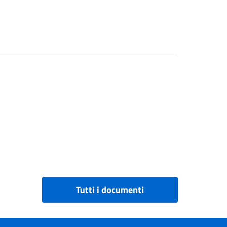
Tutti i documenti