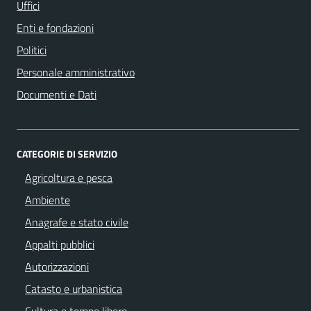
Uffici
Enti e fondazioni
Politici
Personale amministrativo
Documenti e Dati
CATEGORIE DI SERVIZIO
Agricoltura e pesca
Ambiente
Anagrafe e stato civile
Appalti pubblici
Autorizzazioni
Catasto e urbanistica
Cultura e tempo libero