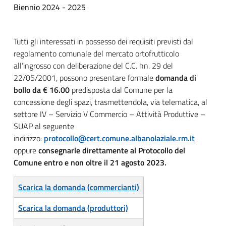
Biennio 2024 - 2025
Tutti gli interessati in possesso dei requisiti previsti dal
regolamento comunale del mercato ortofrutticolo
all’ingrosso con deliberazione del C.C. hn. 29 del
22/05/2001, possono presentare formale
domanda di
bollo da € 16.00
predisposta dal Comune per la
concessione degli spazi, trasmettendola, via telematica, al
settore IV – Servizio V Commercio – Attività Produttive –
SUAP al seguente
indirizzo:
protocollo@cert.comune.albanolaziale.rm.it
oppure
consegnarle direttamente al Protocollo del
Comune entro e non oltre il 21 agosto 2023.
Scarica la domanda (commercianti)
Scarica la domanda (produttori)