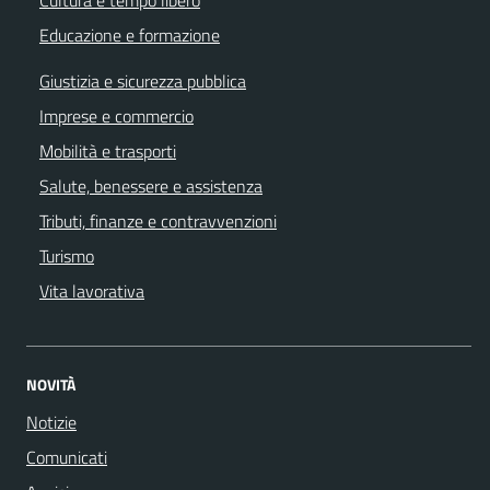
Educazione e formazione
Giustizia e sicurezza pubblica
Imprese e commercio
Mobilità e trasporti
Salute, benessere e assistenza
Tributi, finanze e contravvenzioni
Turismo
Vita lavorativa
NOVITÀ
Notizie
Comunicati