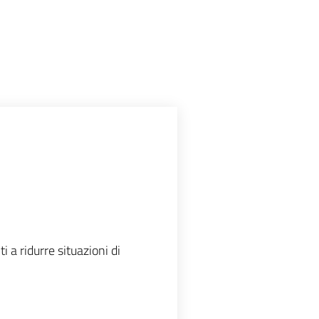
i a ridurre situazioni di