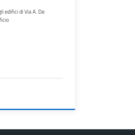
edifici di Via A. De
icio