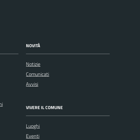
NOVITÀ
Notizie
Comunicati
Avvisi
ni
VIVERE IL COMUNE
Luoghi
Eventi