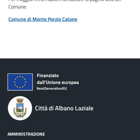
Comune:
Comune di Monte Porzio Catone
Città di Albano Laziale
AMMINISTRAZIONE