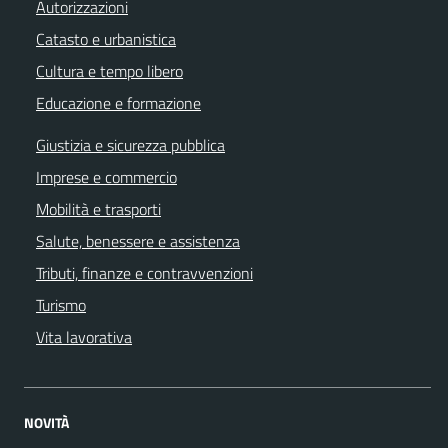
Autorizzazioni
Catasto e urbanistica
Cultura e tempo libero
Educazione e formazione
Giustizia e sicurezza pubblica
Imprese e commercio
Mobilità e trasporti
Salute, benessere e assistenza
Tributi, finanze e contravvenzioni
Turismo
Vita lavorativa
NOVITÀ