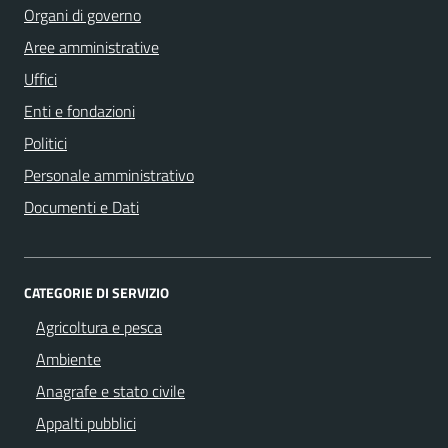
Organi di governo
Aree amministrative
Uffici
Enti e fondazioni
Politici
Personale amministrativo
Documenti e Dati
CATEGORIE DI SERVIZIO
Agricoltura e pesca
Ambiente
Anagrafe e stato civile
Appalti pubblici