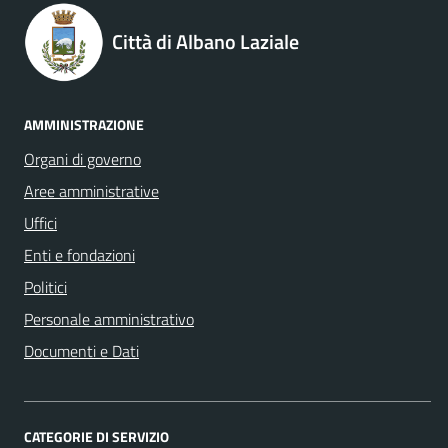
Città di Albano Laziale
AMMINISTRAZIONE
Organi di governo
Aree amministrative
Uffici
Enti e fondazioni
Politici
Personale amministrativo
Documenti e Dati
CATEGORIE DI SERVIZIO