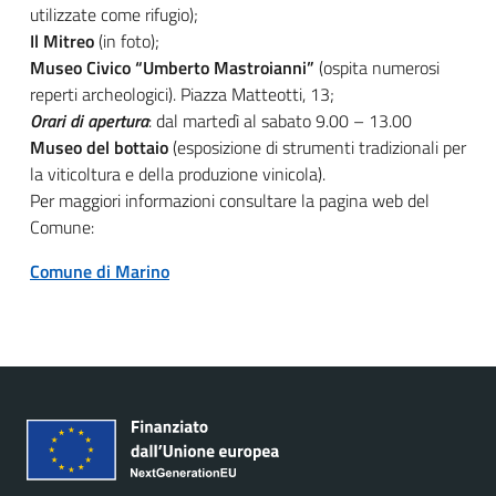
utilizzate come rifugio);
Il Mitreo
(in foto);
Museo Civico “Umberto Mastroianni”
(ospita numerosi
reperti archeologici). Piazza Matteotti, 13;
Orari di apertura
: dal martedì al sabato 9.00 – 13.00
Museo del bottaio
(esposizione di strumenti tradizionali per
la viticoltura e della produzione vinicola).
Per maggiori informazioni consultare la pagina web del
Comune:
Comune di Marino