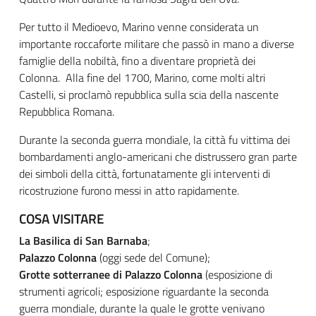
Per tutto il Medioevo, Marino venne considerata un
importante roccaforte militare che passò in mano a diverse
famiglie della nobiltà, fino a diventare proprietà dei
Colonna. Alla fine del 1700, Marino, come molti altri
Castelli, si proclamò repubblica sulla scia della nascente
Repubblica Romana.
Durante la seconda guerra mondiale, la città fu vittima dei
bombardamenti anglo-americani che distrussero gran parte
dei simboli della città, fortunatamente gli interventi di
ricostruzione furono messi in atto rapidamente.
COSA VISITARE
La Basilica di San Barnaba
;
Palazzo Colonna
(oggi sede del Comune);
Grotte sotterranee di Palazzo Colonna
(esposizione di
strumenti agricoli; esposizione riguardante la seconda
guerra mondiale, durante la quale le grotte venivano