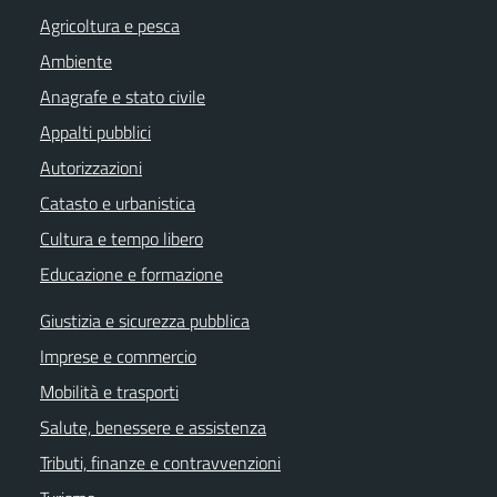
Agricoltura e pesca
Ambiente
Anagrafe e stato civile
Appalti pubblici
Autorizzazioni
Catasto e urbanistica
Cultura e tempo libero
Educazione e formazione
Giustizia e sicurezza pubblica
Imprese e commercio
Mobilità e trasporti
Salute, benessere e assistenza
Tributi, finanze e contravvenzioni