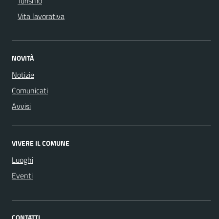
Turismo
Vita lavorativa
NOVITÀ
Notizie
Comunicati
Avvisi
VIVERE IL COMUNE
Luoghi
Eventi
CONTATTI