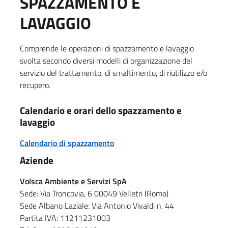
SPAZZAMENTO E
LAVAGGIO
Comprende le operazioni di spazzamento e lavaggio
svolta secondo diversi modelli di organizzazione del
servizio del trattamento, di smaltimento, di riutilizzo e/o
recupero.
Calendario e orari dello spazzamento e
lavaggio
Calendario di spazzamento
Aziende
Volsca Ambiente e Servizi SpA
Sede: Via Troncovia, 6 00049 Velletri (Roma)
Sede Albano Laziale: Via Antonio Vivaldi n. 44
Partita IVA: 11211231003