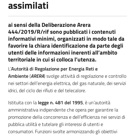
assimilati
ai sensi della Deliberazione Arera
444/2019/R/rif sono pubblicati i contenuti
informativi minimi, organizzati in modo tale da
favorire la chiara identificazione da parte degli
utenti delle informazioni inerenti all’ambito
territoriale in cui si colloca l’utenza.
L’
Autorità di Regolazione per Energia Reti e
Ambiente
(
ARERA
) svolge attività di regolazione e controllo
nei settori dell’energia elettrica, del gas naturale, dei servizi
idrici, del ciclo dei rifiuti e del telecalore.
Istituita con la
legge n. 481 del 1995
, è un’autorità
amministrativa indipendente che opera per garantire la
promozione della concorrenza e dell’efficienza nei servizi di
pubblica utilità e tutelare gli interessi di utenti e
consumatori. Funzioni svolte armonizzando gli obiettivi