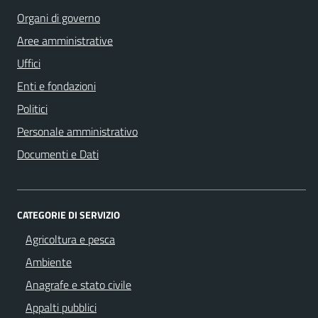
Organi di governo
Aree amministrative
Uffici
Enti e fondazioni
Politici
Personale amministrativo
Documenti e Dati
CATEGORIE DI SERVIZIO
Agricoltura e pesca
Ambiente
Anagrafe e stato civile
Appalti pubblici