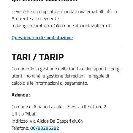
Deve essere compilato e mandato via email all’ ufficio
Ambiente alla seguente
mail: igieneambiente@comune.albanolaziale.rm.it
Questionario di soddisfazione
TARI / TARIP
Comprende la gestione delle tariffe e dei rapporti con gli
utenti, nonché la gestione dei reclami, le regole di
calcolo e le informazioni di pagamento.
Aziende
:
Comune di Albano Laziale – Servizio II Settore 2 –
Ufficio Tributi
Indirizzo: Via Alcide De Gasperi civ.64
Telefono:
06/93295292