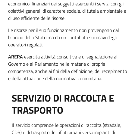
economico-finanziari dei soggetti esercenti i servizi con gli
obiettivi generali di carattere sociale, di tutela ambientale e
di uso efficiente delle risorse.
Le risorse per il suo funzionamento non provengono dal
bilancio dello Stato ma da un contributo sui ricavi degli
operatori regolati.
ARERA
esercita attività consultiva e di segnalazione al
Governo e al Parlamento nelle materie di propria
competenza, anche ai fini della definizione, del recepimento
e della attuazione della normativa comunitaria.
SERVIZIO DI RACCOLTA E
TRASPORTO
Il servizio comprende le operazioni di raccolta (stradale,
CDR) e di trasporto dei rifiuti urbani verso impianti di