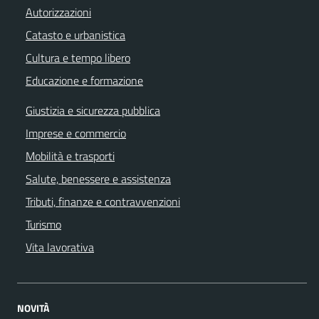
Autorizzazioni
Catasto e urbanistica
Cultura e tempo libero
Educazione e formazione
Giustizia e sicurezza pubblica
Imprese e commercio
Mobilità e trasporti
Salute, benessere e assistenza
Tributi, finanze e contravvenzioni
Turismo
Vita lavorativa
NOVITÀ