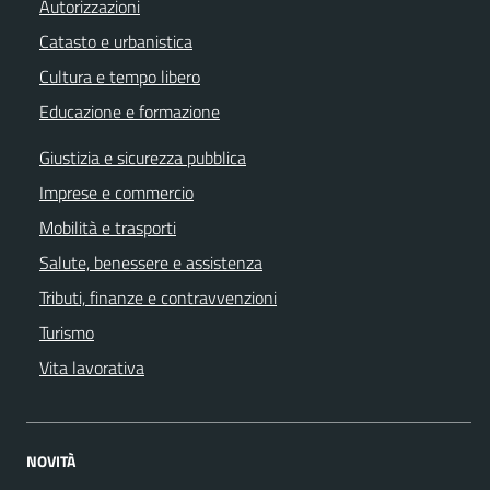
Autorizzazioni
Catasto e urbanistica
Cultura e tempo libero
Educazione e formazione
Giustizia e sicurezza pubblica
Imprese e commercio
Mobilità e trasporti
Salute, benessere e assistenza
Tributi, finanze e contravvenzioni
Turismo
Vita lavorativa
NOVITÀ