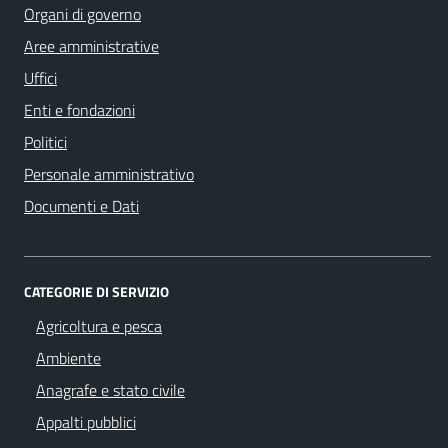
Organi di governo
Aree amministrative
Uffici
Enti e fondazioni
Politici
Personale amministrativo
Documenti e Dati
CATEGORIE DI SERVIZIO
Agricoltura e pesca
Ambiente
Anagrafe e stato civile
Appalti pubblici