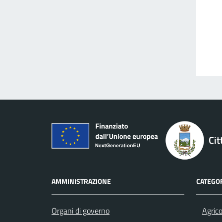
Cit
AMMINISTRAZIONE
CATEGOR
Organi di governo
Agrico