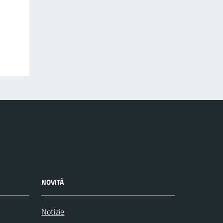
NOVITÀ
Notizie