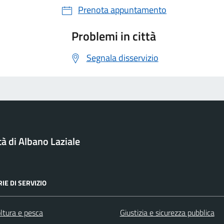
Prenota appuntamento
Problemi in città
Segnala disservizio
tà di Albano Laziale
IE DI SERVIZIO
ltura e pesca
Giustizia e sicurezza pubblica