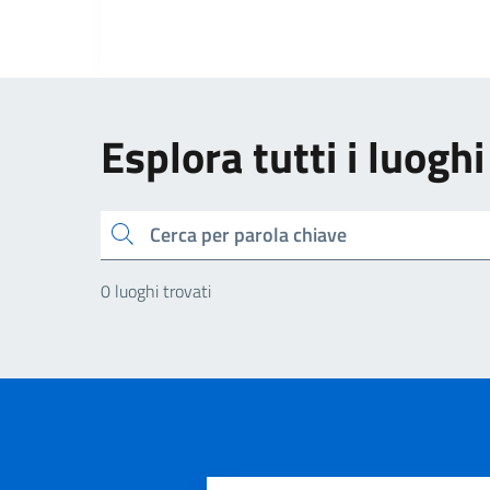
Esplora tutti i luoghi
Cerca
0 luoghi trovati