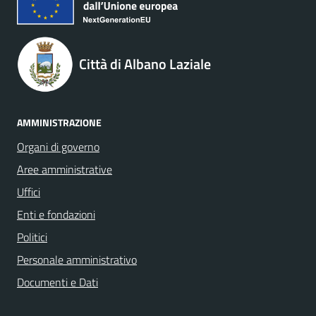
Città di Albano Laziale
AMMINISTRAZIONE
Organi di governo
Aree amministrative
Uffici
Enti e fondazioni
Politici
Personale amministrativo
Documenti e Dati