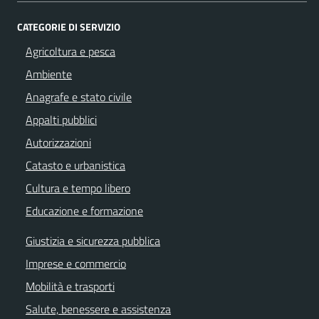
CATEGORIE DI SERVIZIO
Agricoltura e pesca
Ambiente
Anagrafe e stato civile
Appalti pubblici
Autorizzazioni
Catasto e urbanistica
Cultura e tempo libero
Educazione e formazione
Giustizia e sicurezza pubblica
Imprese e commercio
Mobilità e trasporti
Salute, benessere e assistenza