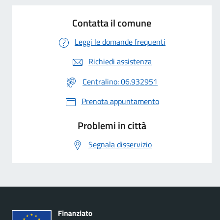
Contatta il comune
Leggi le domande frequenti
Richiedi assistenza
Centralino: 06.932951
Prenota appuntamento
Problemi in città
Segnala disservizio