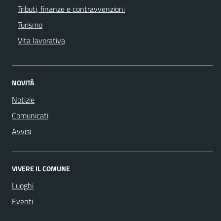
Tributi, finanze e contravvenzioni
Turismo
Vita lavorativa
NOVITÀ
Notizie
Comunicati
Avvisi
VIVERE IL COMUNE
Luoghi
Eventi