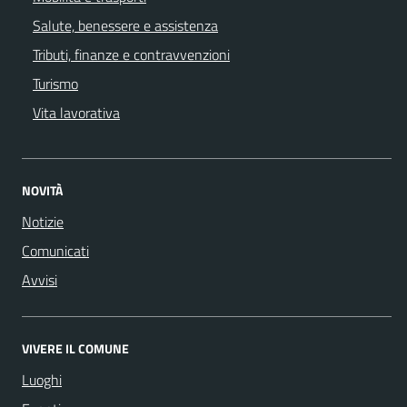
Salute, benessere e assistenza
Tributi, finanze e contravvenzioni
Turismo
Vita lavorativa
NOVITÀ
Notizie
Comunicati
Avvisi
VIVERE IL COMUNE
Luoghi