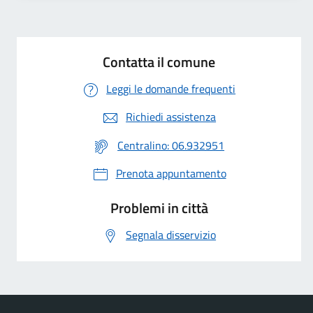
Contatta il comune
Leggi le domande frequenti
Richiedi assistenza
Centralino: 06.932951
Prenota appuntamento
Problemi in città
Segnala disservizio