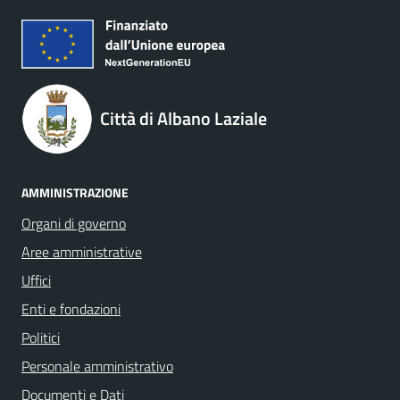
Città di Albano Laziale
AMMINISTRAZIONE
Organi di governo
Aree amministrative
Uffici
Enti e fondazioni
Politici
Personale amministrativo
Documenti e Dati