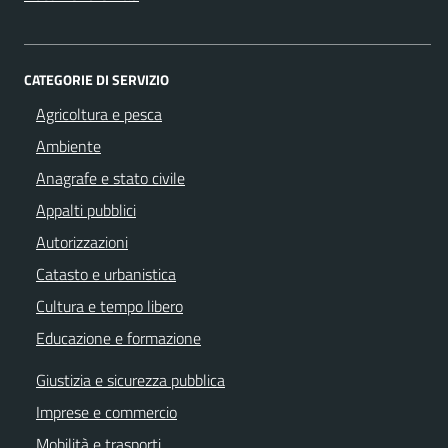
CATEGORIE DI SERVIZIO
Agricoltura e pesca
Ambiente
Anagrafe e stato civile
Appalti pubblici
Autorizzazioni
Catasto e urbanistica
Cultura e tempo libero
Educazione e formazione
Giustizia e sicurezza pubblica
Imprese e commercio
Mobilità e trasporti