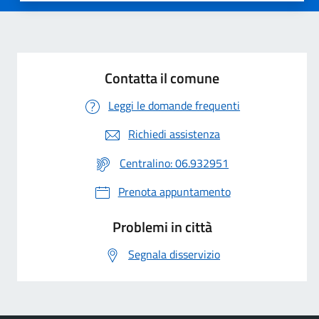
Contatta il comune
Leggi le domande frequenti
Richiedi assistenza
Centralino: 06.932951
Prenota appuntamento
Problemi in città
Segnala disservizio