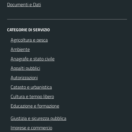
Documenti e Dati
CATEGORIE DI SERVIZIO
Agricoltura e pesca
Ambiente
Anagrafe e stato civile
Appalti pubblici
Autorizzazioni
Catasto e urbanistica
Cultura e tempo libero
Educazione e formazione
Giustizia e sicurezza pubblica
Imprese e commercio