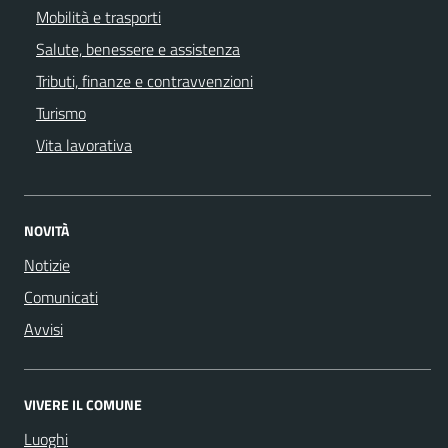
Mobilità e trasporti
Salute, benessere e assistenza
Tributi, finanze e contravvenzioni
Turismo
Vita lavorativa
NOVITÀ
Notizie
Comunicati
Avvisi
VIVERE IL COMUNE
Luoghi