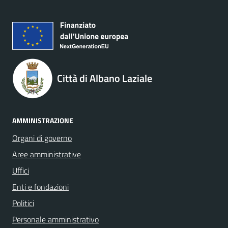
Città di Albano Laziale
AMMINISTRAZIONE
Organi di governo
Aree amministrative
Uffici
Enti e fondazioni
Politici
Personale amministrativo