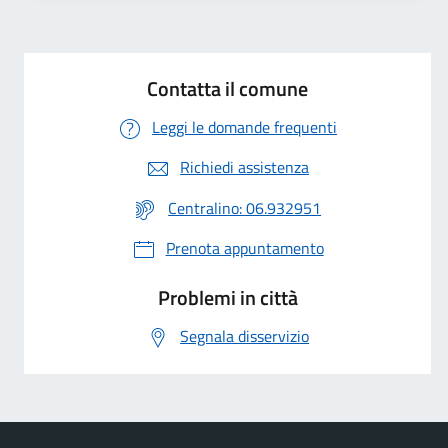
Contatta il comune
Leggi le domande frequenti
Richiedi assistenza
Centralino: 06.932951
Prenota appuntamento
Problemi in città
Segnala disservizio