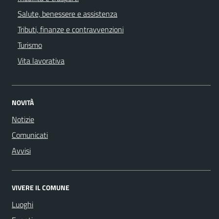
Salute, benessere e assistenza
Tributi, finanze e contravvenzioni
Turismo
Vita lavorativa
NOVITÀ
Notizie
Comunicati
Avvisi
VIVERE IL COMUNE
Luoghi