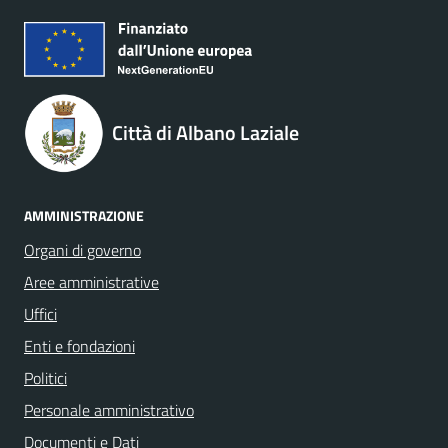
Città di Albano Laziale
AMMINISTRAZIONE
Organi di governo
Aree amministrative
Uffici
Enti e fondazioni
Politici
Personale amministrativo
Documenti e Dati