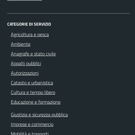
CATEGORIE DI SERVIZIO
Agricoltura e pesca
Ambiente
Anagrafe e stato civile
Appalti pubblici
Autorizzazioni
Catasto e urbanistica
Cultura e tempo libero
Educazione e formazione
Giustizia e sicurezza pubblica
Imprese e commercio
Mobilità e trasporti