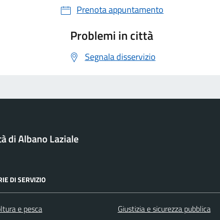
Prenota appuntamento
Problemi in città
Segnala disservizio
tà di Albano Laziale
IE DI SERVIZIO
ltura e pesca
Giustizia e sicurezza pubblica