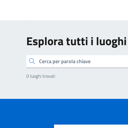
Esplora tutti i luoghi
Cerca
0 luoghi trovati