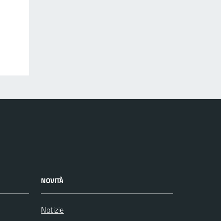
NOVITÀ
Notizie