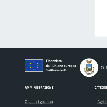
Cit
AMMINISTRAZIONE
CATEGOR
Organi di governo
Agrico