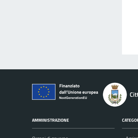
Cit
AMMINISTRAZIONE
CATEGOR