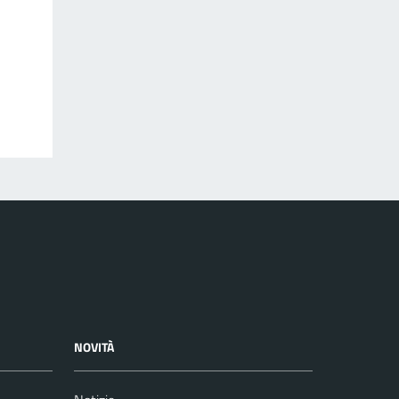
NOVITÀ