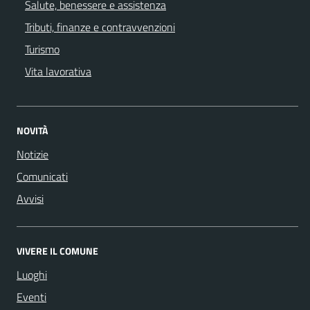
Salute, benessere e assistenza
Tributi, finanze e contravvenzioni
Turismo
Vita lavorativa
NOVITÀ
Notizie
Comunicati
Avvisi
VIVERE IL COMUNE
Luoghi
Eventi