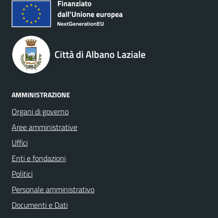
Città di Albano Laziale
AMMINISTRAZIONE
Organi di governo
Aree amministrative
Uffici
Enti e fondazioni
Politici
Personale amministrativo
Documenti e Dati