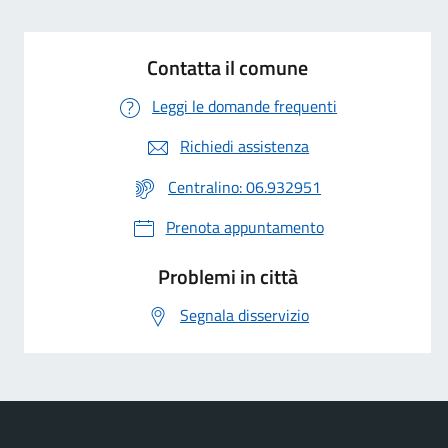
Contatta il comune
Leggi le domande frequenti
Richiedi assistenza
Centralino: 06.932951
Prenota appuntamento
Problemi in città
Segnala disservizio