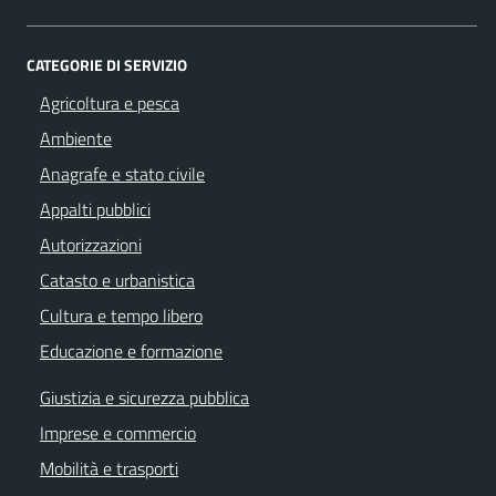
CATEGORIE DI SERVIZIO
Agricoltura e pesca
Ambiente
Anagrafe e stato civile
Appalti pubblici
Autorizzazioni
Catasto e urbanistica
Cultura e tempo libero
Educazione e formazione
Giustizia e sicurezza pubblica
Imprese e commercio
Mobilità e trasporti