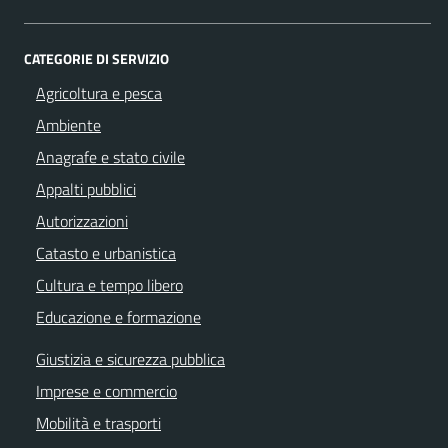
CATEGORIE DI SERVIZIO
Agricoltura e pesca
Ambiente
Anagrafe e stato civile
Appalti pubblici
Autorizzazioni
Catasto e urbanistica
Cultura e tempo libero
Educazione e formazione
Giustizia e sicurezza pubblica
Imprese e commercio
Mobilità e trasporti