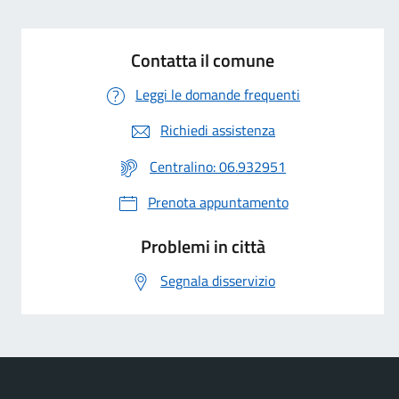
Contatta il comune
Leggi le domande frequenti
Richiedi assistenza
Centralino: 06.932951
Prenota appuntamento
Problemi in città
Segnala disservizio