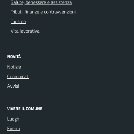
Salute, benessere e assistenza
Tributi, finanze e contravvenzioni
Turismo
Vita lavorativa
NOVITÀ
Notizie
Comunicati
Avvisi
VIVERE IL COMUNE
Luoghi
Eventi