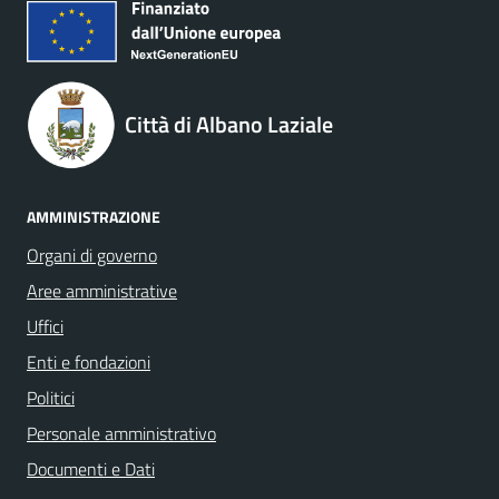
Città di Albano Laziale
AMMINISTRAZIONE
Organi di governo
Aree amministrative
Uffici
Enti e fondazioni
Politici
Personale amministrativo
Documenti e Dati