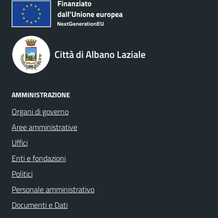
Città di Albano Laziale
AMMINISTRAZIONE
Organi di governo
Aree amministrative
Uffici
Enti e fondazioni
Politici
Personale amministrativo
Documenti e Dati