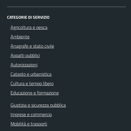
CATEGORIE DI SERVIZIO
Agricoltura e pesca
Ambiente
Anagrafe e stato civile
Appalti pubblici
Autorizzazioni
Catasto e urbanistica
Cultura e tempo libero
Educazione e formazione
Giustizia e sicurezza pubblica
Imprese e commercio
Mobilità e trasporti