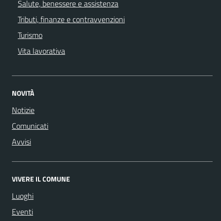
Salute, benessere e assistenza
Tributi, finanze e contravvenzioni
Turismo
Vita lavorativa
NOVITÀ
Notizie
Comunicati
Avvisi
VIVERE IL COMUNE
Luoghi
Eventi