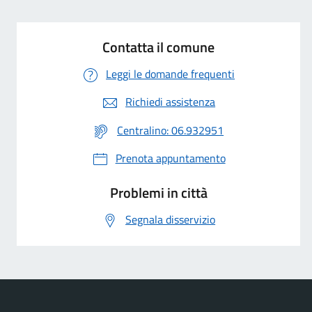
Contatta il comune
Leggi le domande frequenti
Richiedi assistenza
Centralino: 06.932951
Prenota appuntamento
Problemi in città
Segnala disservizio