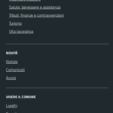
Salute, benessere e assistenza
Tributi, finanze e contravvenzioni
Turismo
Vita lavorativa
NOVITÀ
Notizie
Comunicati
Avvisi
VIVERE IL COMUNE
Luoghi