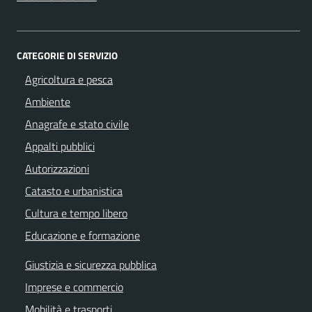
CATEGORIE DI SERVIZIO
Agricoltura e pesca
Ambiente
Anagrafe e stato civile
Appalti pubblici
Autorizzazioni
Catasto e urbanistica
Cultura e tempo libero
Educazione e formazione
Giustizia e sicurezza pubblica
Imprese e commercio
Mobilità e trasporti