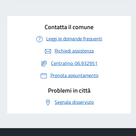
Contatta il comune
Leggi le domande frequenti
Richiedi assistenza
Centralino: 06.932951
Prenota appuntamento
Problemi in città
Segnala disservizio