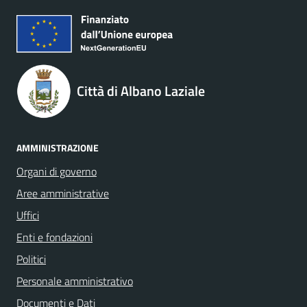
Città di Albano Laziale
AMMINISTRAZIONE
Organi di governo
Aree amministrative
Uffici
Enti e fondazioni
Politici
Personale amministrativo
Documenti e Dati