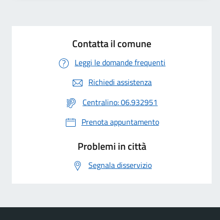
Contatta il comune
Leggi le domande frequenti
Richiedi assistenza
Centralino: 06.932951
Prenota appuntamento
Problemi in città
Segnala disservizio