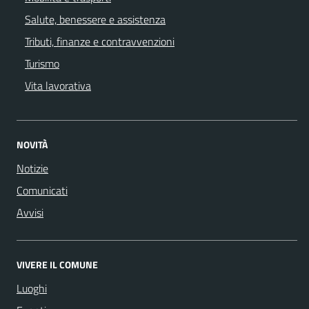
Salute, benessere e assistenza
Tributi, finanze e contravvenzioni
Turismo
Vita lavorativa
NOVITÀ
Notizie
Comunicati
Avvisi
VIVERE IL COMUNE
Luoghi