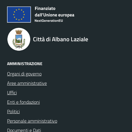
Città di Albano Laziale
AMMINISTRAZIONE
Organi di governo
Aree amministrative
Uffici
Enti e fondazioni
Politici
Personale amministrativo
Documenti e Dati