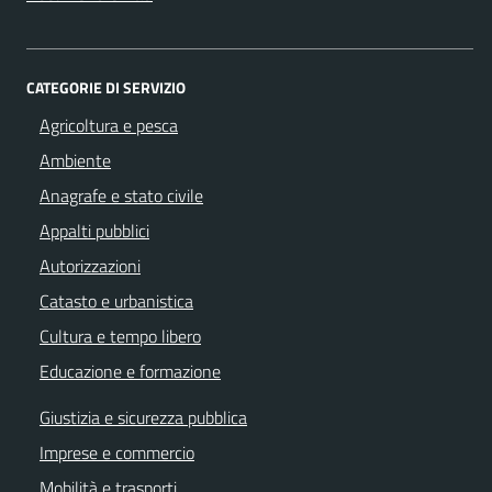
CATEGORIE DI SERVIZIO
Agricoltura e pesca
Ambiente
Anagrafe e stato civile
Appalti pubblici
Autorizzazioni
Catasto e urbanistica
Cultura e tempo libero
Educazione e formazione
Giustizia e sicurezza pubblica
Imprese e commercio
Mobilità e trasporti