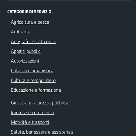
CATEGORIE DI SERVIZIO
Agricoltura e pesca
Ambiente
Anagrafe e stato civile
Appalti pubblici
Autorizzazioni
Catasto e urbanistica
Cultura e tempo libero
Educazione e formazione
Giustizia e sicurezza pubblica
Imprese e commercio
Mobilità e trasporti
Salute, benessere e assistenza