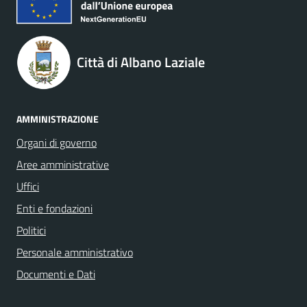
Città di Albano Laziale
AMMINISTRAZIONE
Organi di governo
Aree amministrative
Uffici
Enti e fondazioni
Politici
Personale amministrativo
Documenti e Dati