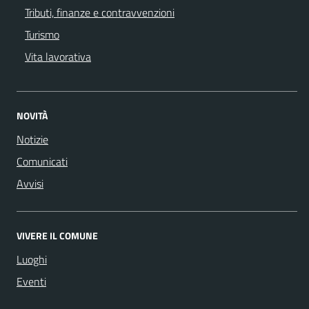
Tributi, finanze e contravvenzioni
Turismo
Vita lavorativa
NOVITÀ
Notizie
Comunicati
Avvisi
VIVERE IL COMUNE
Luoghi
Eventi