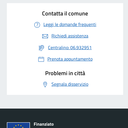
Contatta il comune
Leggi le domande frequenti
Richiedi assistenza
Centralino: 06.932951
Prenota appuntamento
Problemi in città
Segnala disservizio