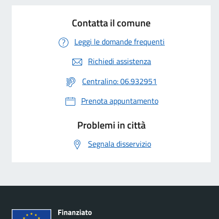
Contatta il comune
Leggi le domande frequenti
Richiedi assistenza
Centralino: 06.932951
Prenota appuntamento
Problemi in città
Segnala disservizio