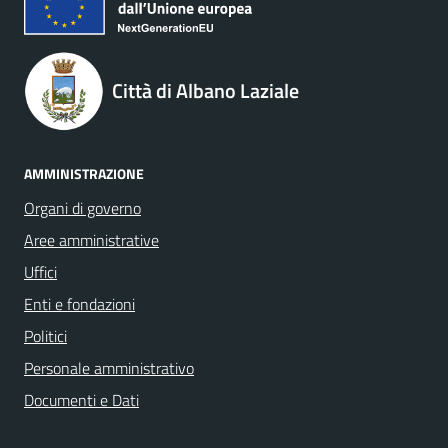
Città di Albano Laziale
AMMINISTRAZIONE
Organi di governo
Aree amministrative
Uffici
Enti e fondazioni
Politici
Personale amministrativo
Documenti e Dati