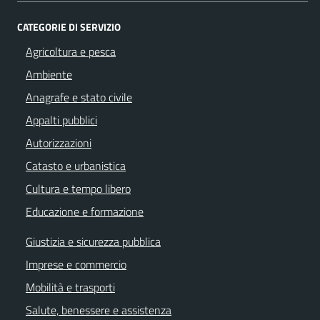
CATEGORIE DI SERVIZIO
Agricoltura e pesca
Ambiente
Anagrafe e stato civile
Appalti pubblici
Autorizzazioni
Catasto e urbanistica
Cultura e tempo libero
Educazione e formazione
Giustizia e sicurezza pubblica
Imprese e commercio
Mobilità e trasporti
Salute, benessere e assistenza