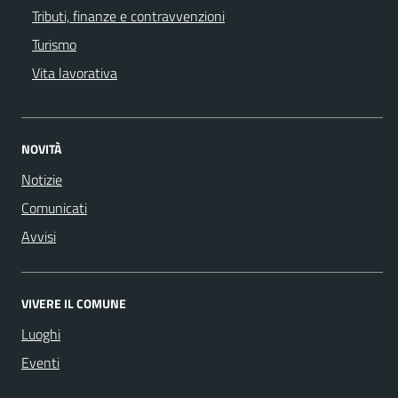
Tributi, finanze e contravvenzioni
Turismo
Vita lavorativa
NOVITÀ
Notizie
Comunicati
Avvisi
VIVERE IL COMUNE
Luoghi
Eventi