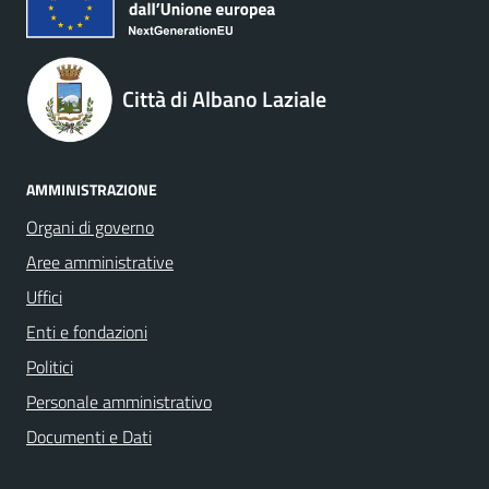
Città di Albano Laziale
AMMINISTRAZIONE
Organi di governo
Aree amministrative
Uffici
Enti e fondazioni
Politici
Personale amministrativo
Documenti e Dati