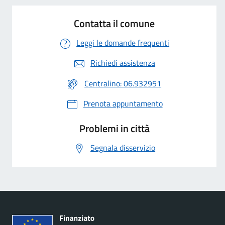
Contatta il comune
Leggi le domande frequenti
Richiedi assistenza
Centralino: 06.932951
Prenota appuntamento
Problemi in città
Segnala disservizio