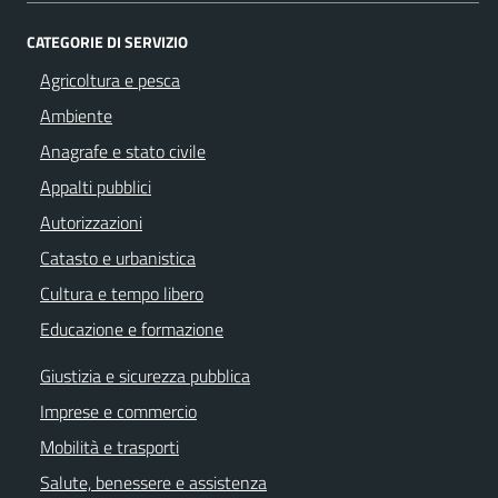
CATEGORIE DI SERVIZIO
Agricoltura e pesca
Ambiente
Anagrafe e stato civile
Appalti pubblici
Autorizzazioni
Catasto e urbanistica
Cultura e tempo libero
Educazione e formazione
Giustizia e sicurezza pubblica
Imprese e commercio
Mobilità e trasporti
Salute, benessere e assistenza