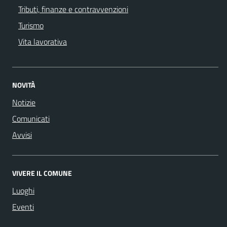
Tributi, finanze e contravvenzioni
Turismo
Vita lavorativa
NOVITÀ
Notizie
Comunicati
Avvisi
VIVERE IL COMUNE
Luoghi
Eventi