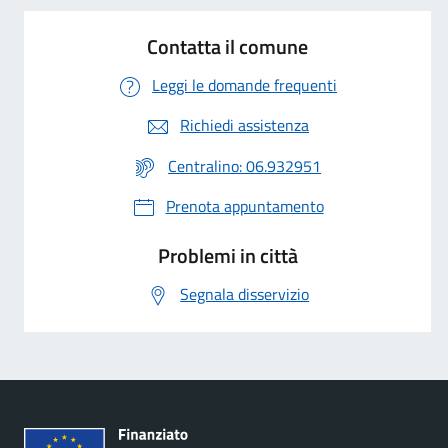
Contatta il comune
Leggi le domande frequenti
Richiedi assistenza
Centralino: 06.932951
Prenota appuntamento
Problemi in città
Segnala disservizio