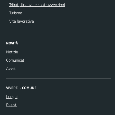
Tributi, finanze e contravvenzioni
Turismo
Vita lavorativa
NOVITÀ
Notizie
Comunicati
Avvisi
VIVERE IL COMUNE
Luoghi
Eventi