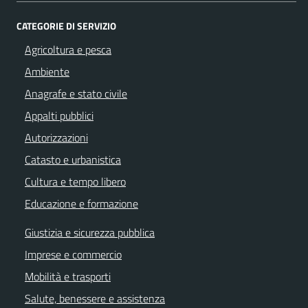
CATEGORIE DI SERVIZIO
Agricoltura e pesca
Ambiente
Anagrafe e stato civile
Appalti pubblici
Autorizzazioni
Catasto e urbanistica
Cultura e tempo libero
Educazione e formazione
Giustizia e sicurezza pubblica
Imprese e commercio
Mobilità e trasporti
Salute, benessere e assistenza