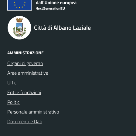
Città di Albano Laziale
AMMINISTRAZIONE
Organi di governo
Aree amministrative
Uffici
Enti e fondazioni
Politici
Personale amministrativo
Documenti e Dati