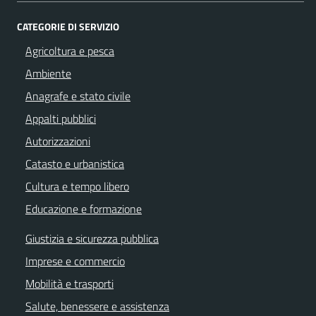
CATEGORIE DI SERVIZIO
Agricoltura e pesca
Ambiente
Anagrafe e stato civile
Appalti pubblici
Autorizzazioni
Catasto e urbanistica
Cultura e tempo libero
Educazione e formazione
Giustizia e sicurezza pubblica
Imprese e commercio
Mobilità e trasporti
Salute, benessere e assistenza