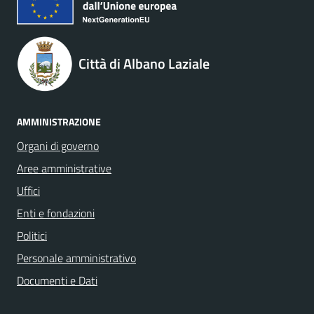
Città di Albano Laziale
AMMINISTRAZIONE
Organi di governo
Aree amministrative
Uffici
Enti e fondazioni
Politici
Personale amministrativo
Documenti e Dati