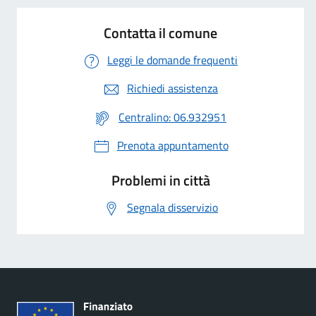
Contatta il comune
Leggi le domande frequenti
Richiedi assistenza
Centralino: 06.932951
Prenota appuntamento
Problemi in città
Segnala disservizio