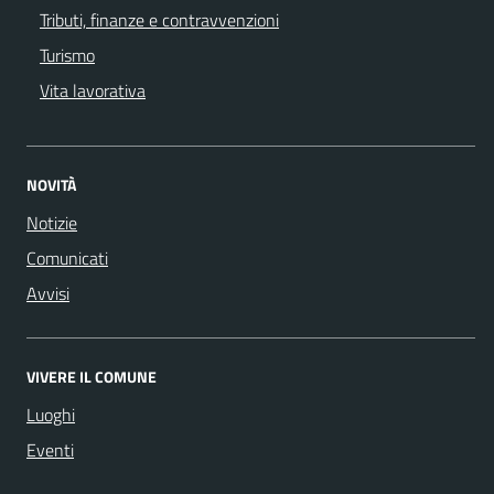
Tributi, finanze e contravvenzioni
Turismo
Vita lavorativa
NOVITÀ
Notizie
Comunicati
Avvisi
VIVERE IL COMUNE
Luoghi
Eventi