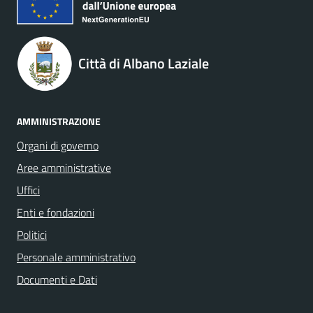
Città di Albano Laziale
AMMINISTRAZIONE
Organi di governo
Aree amministrative
Uffici
Enti e fondazioni
Politici
Personale amministrativo
Documenti e Dati