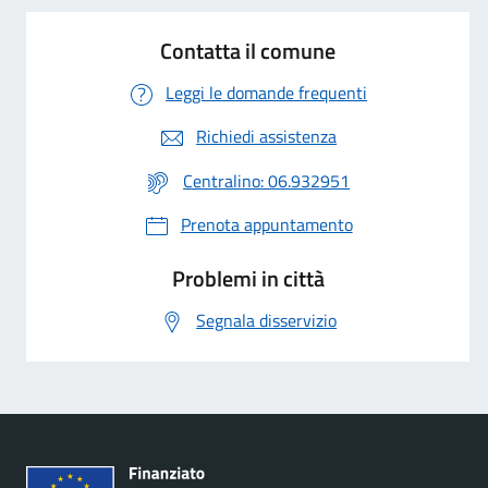
Contatta il comune
Leggi le domande frequenti
Richiedi assistenza
Centralino: 06.932951
Prenota appuntamento
Problemi in città
Segnala disservizio