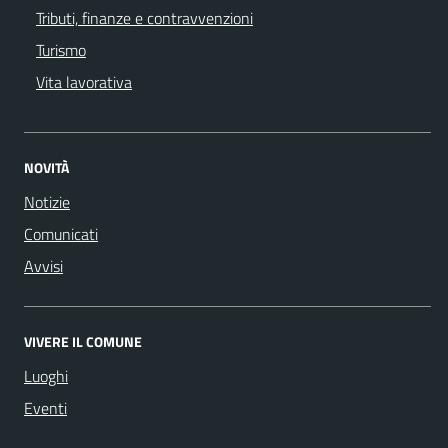
Tributi, finanze e contravvenzioni
Turismo
Vita lavorativa
NOVITÀ
Notizie
Comunicati
Avvisi
VIVERE IL COMUNE
Luoghi
Eventi