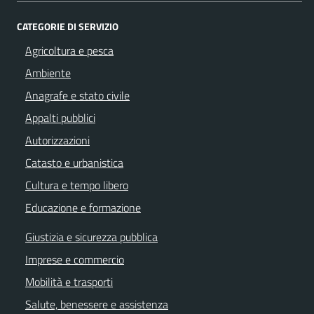
CATEGORIE DI SERVIZIO
Agricoltura e pesca
Ambiente
Anagrafe e stato civile
Appalti pubblici
Autorizzazioni
Catasto e urbanistica
Cultura e tempo libero
Educazione e formazione
Giustizia e sicurezza pubblica
Imprese e commercio
Mobilità e trasporti
Salute, benessere e assistenza