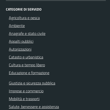
CATEGORIE DI SERVIZIO
Agricoltura e pesca
Ambiente
Anagrafe e stato civile
Appalti pubblici
Autorizzazioni
Catasto e urbanistica
Cultura e tempo libero
Educazione e formazione
Giustizia e sicurezza pubblica
Imprese e commercio
Mobilità e trasporti
Salute, benessere e assistenza