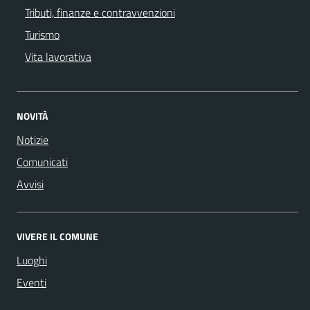
Tributi, finanze e contravvenzioni
Turismo
Vita lavorativa
NOVITÀ
Notizie
Comunicati
Avvisi
VIVERE IL COMUNE
Luoghi
Eventi