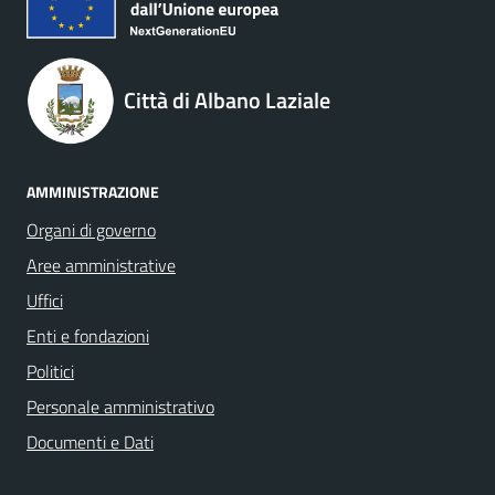
Città di Albano Laziale
AMMINISTRAZIONE
Organi di governo
Aree amministrative
Uffici
Enti e fondazioni
Politici
Personale amministrativo
Documenti e Dati