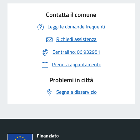
Contatta il comune
Leggi le domande frequenti
Richiedi assistenza
Centralino: 06.932951
Prenota appuntamento
Problemi in città
Segnala disservizio