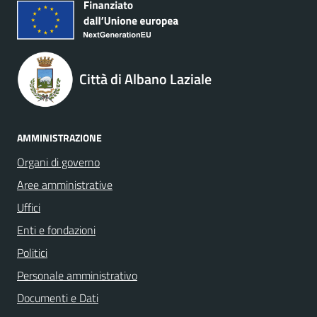
Città di Albano Laziale
AMMINISTRAZIONE
Organi di governo
Aree amministrative
Uffici
Enti e fondazioni
Politici
Personale amministrativo
Documenti e Dati