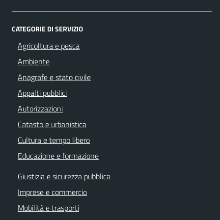
CATEGORIE DI SERVIZIO
Agricoltura e pesca
Ambiente
Anagrafe e stato civile
Appalti pubblici
Autorizzazioni
Catasto e urbanistica
Cultura e tempo libero
Educazione e formazione
Giustizia e sicurezza pubblica
Imprese e commercio
Mobilità e trasporti