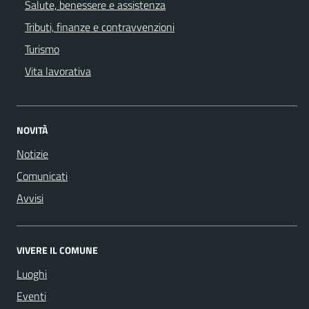
Salute, benessere e assistenza
Tributi, finanze e contravvenzioni
Turismo
Vita lavorativa
NOVITÀ
Notizie
Comunicati
Avvisi
VIVERE IL COMUNE
Luoghi
Eventi