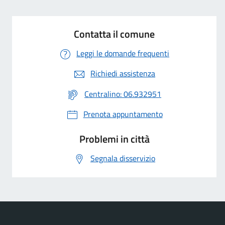
Contatta il comune
Leggi le domande frequenti
Richiedi assistenza
Centralino: 06.932951
Prenota appuntamento
Problemi in città
Segnala disservizio