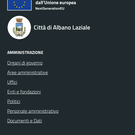
Città di Albano Laziale
AMMINISTRAZIONE
Organi di governo
Aree amministrative
Uffici
Enti e fondazioni
Politici
Personale amministrativo
Documenti e Dati