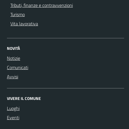
Tributi, finanze e contravvenzioni
Turismo
Vita lavorativa
NOVITÀ
Notizie
Comunicati
Avvisi
VIVERE IL COMUNE
Luoghi
Eventi