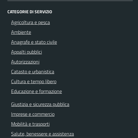
CATEGORIE DI SERVIZIO
Agricoltura e pesca
Ambiente
Anagrafe e stato civile
Appalti pubblici
Autorizzazioni
Catasto e urbanistica
Cultura e tempo libero
Educazione e formazione
Giustizia e sicurezza pubblica
Imprese e commercio
Mobilità e trasporti
Salute, benessere e assistenza