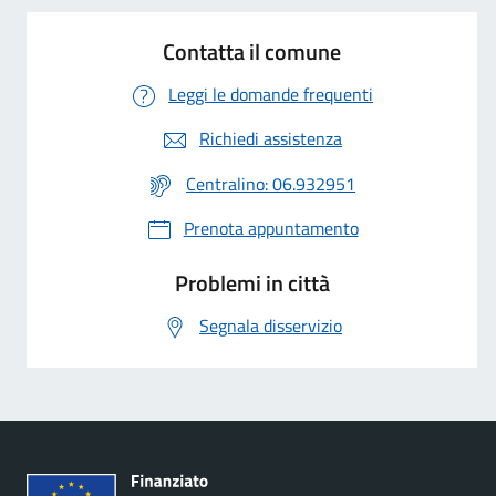
Contatta il comune
Leggi le domande frequenti
Richiedi assistenza
Centralino: 06.932951
Prenota appuntamento
Problemi in città
Segnala disservizio