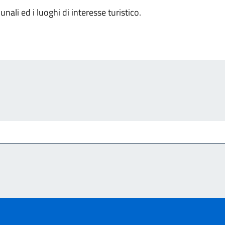
nali ed i luoghi di interesse turistico.