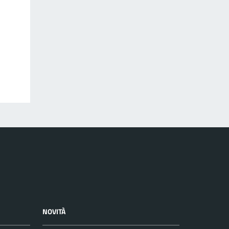
NOVITÀ