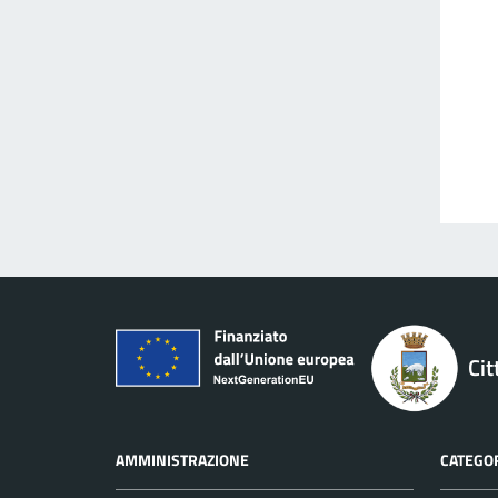
Cit
AMMINISTRAZIONE
CATEGOR