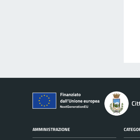
Cit
AMMINISTRAZIONE
CATEGOR