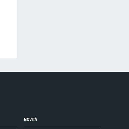
NOVITÀ