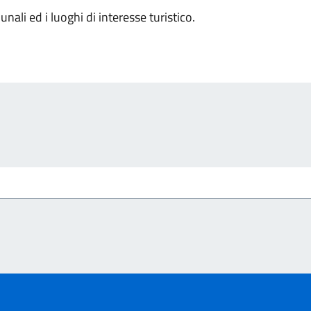
nali ed i luoghi di interesse turistico.