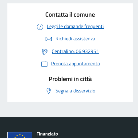
Contatta il comune
Leggi le domande frequenti
Richiedi assistenza
Centralino: 06.932951
Prenota appuntamento
Problemi in città
Segnala disservizio