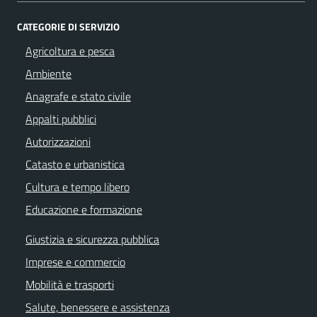
CATEGORIE DI SERVIZIO
Agricoltura e pesca
Ambiente
Anagrafe e stato civile
Appalti pubblici
Autorizzazioni
Catasto e urbanistica
Cultura e tempo libero
Educazione e formazione
Giustizia e sicurezza pubblica
Imprese e commercio
Mobilità e trasporti
Salute, benessere e assistenza