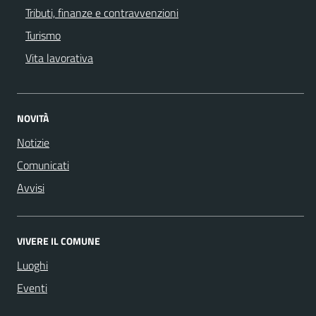
Tributi, finanze e contravvenzioni
Turismo
Vita lavorativa
NOVITÀ
Notizie
Comunicati
Avvisi
VIVERE IL COMUNE
Luoghi
Eventi