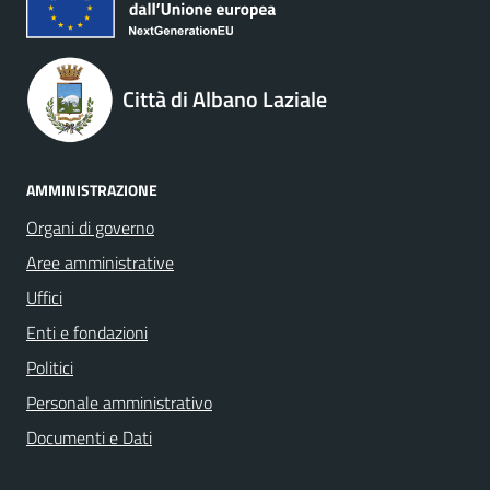
Città di Albano Laziale
AMMINISTRAZIONE
Organi di governo
Aree amministrative
Uffici
Enti e fondazioni
Politici
Personale amministrativo
Documenti e Dati